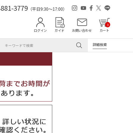
3881-3779
（平日9:30～17:00）
0
ログイン
ガイド
お問い合わせ
カート
詳細検索