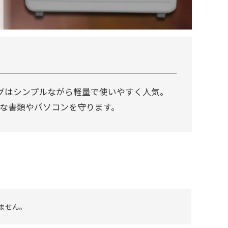
ッグはシンプルながら軽量で使いやすく人気。
な書類やパソコンを守ります。
ません。