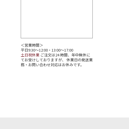
＜営業時間＞
平日9:30～12:00・13:00～17:00
土日祝休業
ご注文は24 時間、年中無休に
てお受けしておりますが、 休業日の発送業
務・お問い合わせ対応はお休みです。