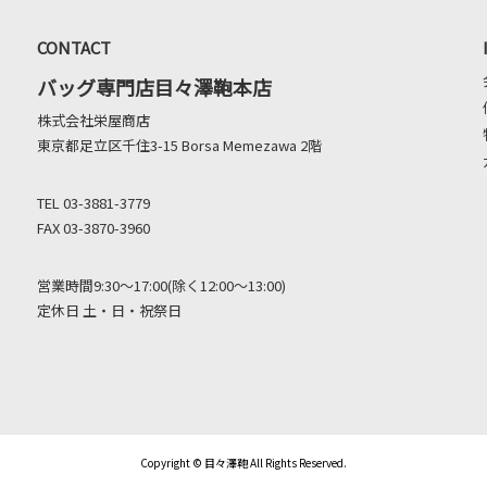
CONTACT
バッグ専門店目々澤鞄本店
株式会社栄屋商店
東京都足立区千住3-15 Borsa Memezawa 2階
TEL 03-3881-3779
FAX 03-3870-3960
営業時間9:30～17:00(除く12:00～13:00)
定休日 土・日・祝祭日
Copyright © 目々澤鞄 All Rights Reserved.