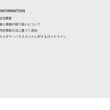
INFORMATION
会社概要
個人情報の取り扱いについて
特定商取引法に基づく表記
カスタマーハラスメントに対するガイドライン