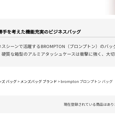
勝手を考えた機能充実のビジネスバッグ
ネスシーンで活躍するBROMPTON（ブロンプトン）のバ
、硬質な箱型のアルミアタッシュケースは衝撃に強く、大切
ンズ バッグ
メンズバッグ ブランド
brompton ブロンプトン バッグ
現在登録されている商品はあり