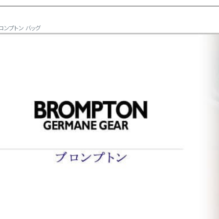
ブロンプトン バッグ