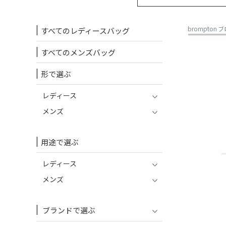
brompton 
すべてのレディースバッグ
すべてのメンズバッグ
形で選ぶ
レディース
メンズ
用途で選ぶ
レディース
メンズ
ブランドで選ぶ