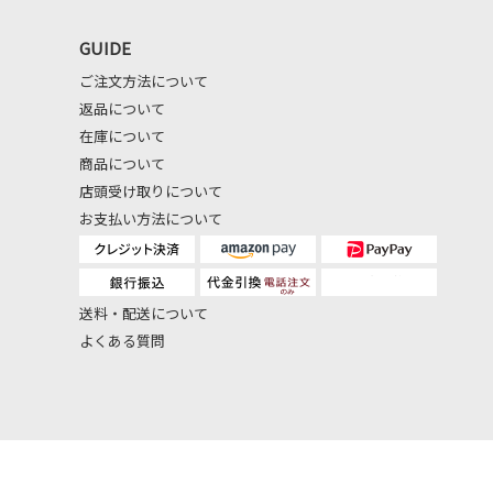
GUIDE
ご注文方法について
返品について
在庫について
商品について
店頭受け取りについて
お支払い方法について
送料・配送について
よくある質問