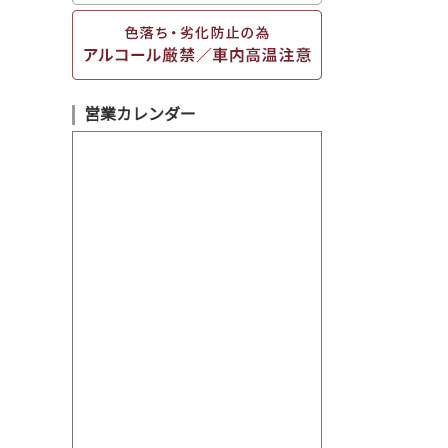
営業カレンダー