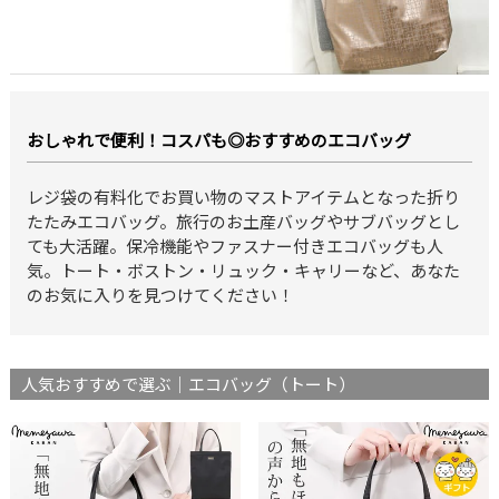
おしゃれで便利！コスパも◎おすすめのエコバッグ
レジ袋の有料化でお買い物のマストアイテムとなった折り
たたみエコバッグ。旅行のお土産バッグやサブバッグとし
ても大活躍。保冷機能やファスナー付きエコバッグも人
気。トート・ボストン・リュック・キャリーなど、あなた
のお気に入りを見つけてください！
人気おすすめで選ぶ｜エコバッグ（トート）