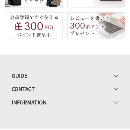
GUIDE
CONTACT
INFORMATION