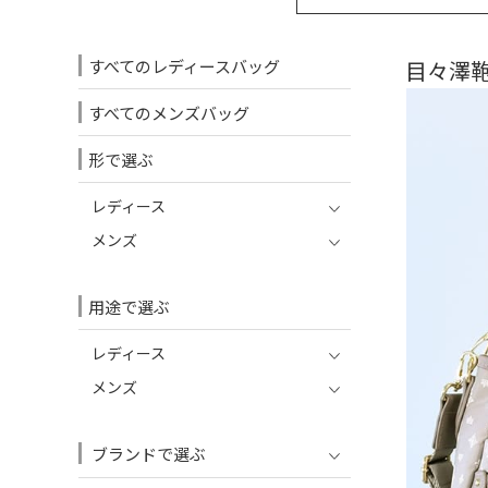
すべてのレディースバッグ
目々澤鞄
すべてのメンズバッグ
形で選ぶ
レディース
メンズ
用途で選ぶ
レディース
メンズ
ブランドで選ぶ