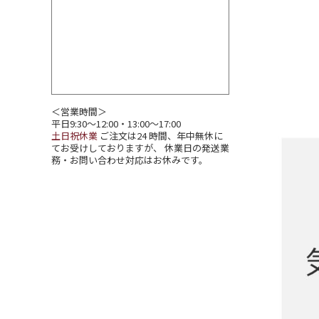
＜営業時間＞
平日9:30～12:00・13:00～17:00
土日祝休業
ご注文は24 時間、年中無休に
てお受けしておりますが、 休業日の発送業
務・お問い合わせ対応はお休みです。