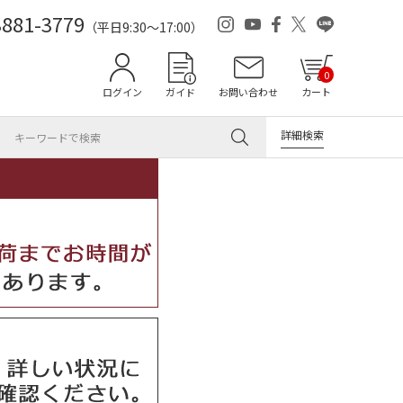
3881-3779
（平日9:30～17:00）
0
ログイン
ガイド
お問い合わせ
カート
詳細検索