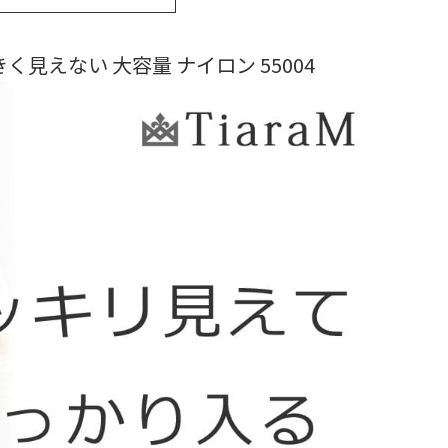
く見えない 大容量 ナイロン 55004