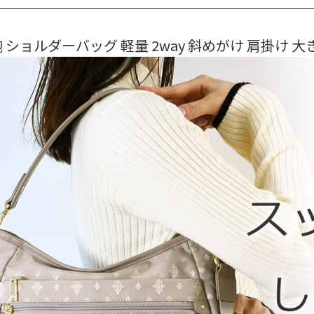
 ショルダーバッグ 軽量 2way 斜めがけ 肩掛け 大き