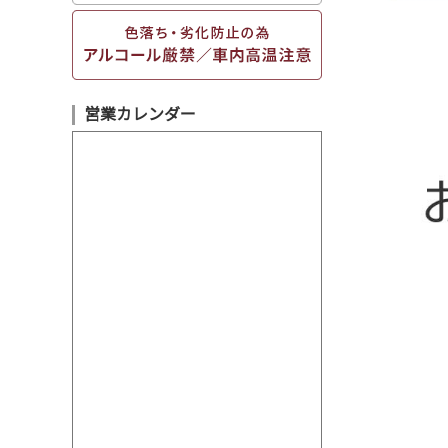
営業カレンダー