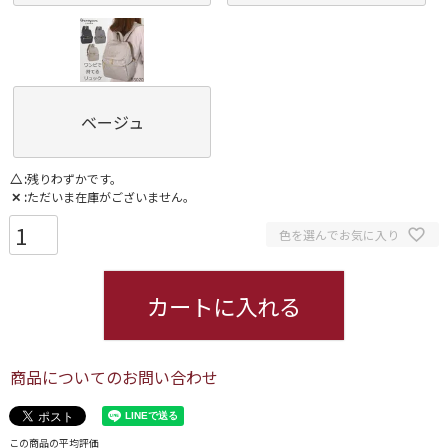
ベージュ
△
残りわずかです。
✕
ただいま在庫がございません。
色を選んでお気に入り
カートに入れる
商品についてのお問い合わせ