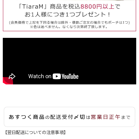
【翌日配送についての注意事項】