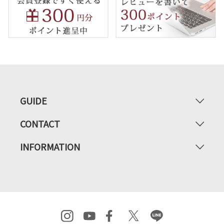
GUIDE
CONTACT
INFORMATION