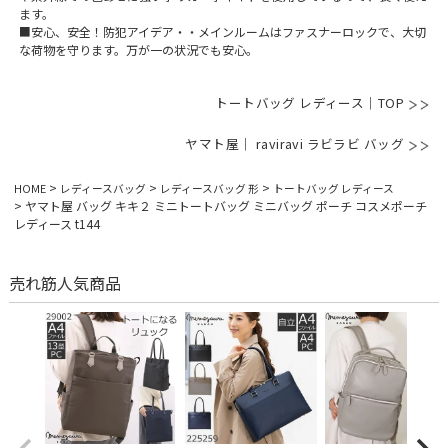
ます。
■安心、安全！防犯アイデア・・メインルームはファスナーロックで、大切
な荷物を守ります。万が一の状況でも安心。
トートバッグ レディース｜TOP
ヤマト屋｜ raviravi ラビラビ バッグ
HOME
レディースバッグ
レディースバッグ 形
トートバッグ レディース
ヤマト屋 バッグ キキ２ ミニトートバッグ ミニバッグ ポーチ コスメポーチ
レディース t144
売れ筋人気商品