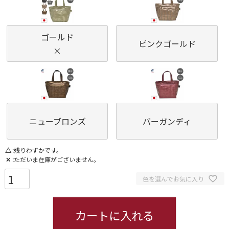
ゴールド
ピンクゴールド
×
ニューブロンズ
バーガンディ
△
残りわずかです。
✕
ただいま在庫がございません。
色を選んでお気に入り
カートに入れる