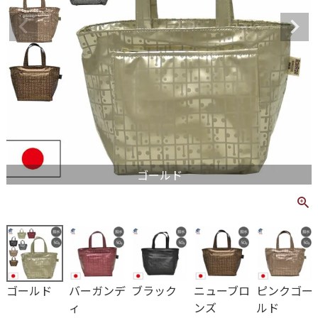
ゴールド
ゴールド
バーガンデ
ブラック
ニューブロ
ピンクゴー
ィ
ンズ
ルド