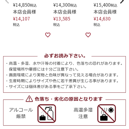
¥
14,850
¥
14,300
¥
15,400
税込
税込
税込
本店会員様
本店会員様
本店会員様
¥
14,107
¥
13,585
¥
14,630
税込
税込
税込