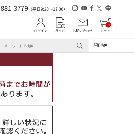
3881-3779
（平日9:30～17:00）
0
ログイン
ガイド
お問い合わせ
カート
詳細検索