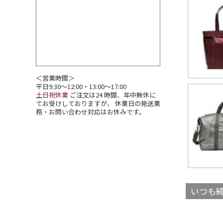
＜営業時間＞
平日9:30～12:00・13:00～17:00
土日祝休業
ご注文は24 時間、年中無休に
てお受けしておりますが、 休業日の発送業
務・お問い合わせ対応はお休みです。
いつも綺