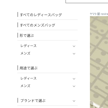
ヤマト屋 ravir
すべてのレディースバッグ
すべてのメンズバッグ
形で選ぶ
レディース
メンズ
用途で選ぶ
レディース
メンズ
ブランドで選ぶ