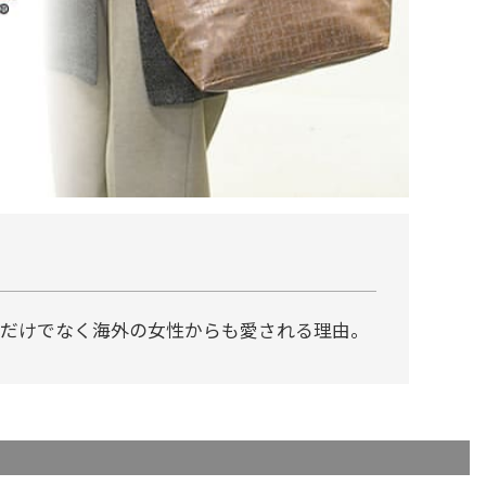
だけでなく海外の女性からも愛される理由。