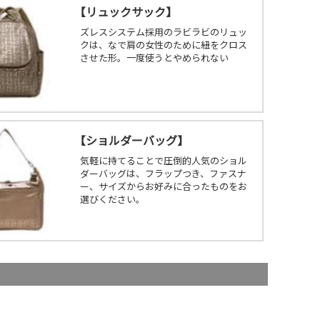
【
リュックサック
】
ズレスシステム採用のラビラビのリュッ
クは、なで肩の女性のために紐をクロス
させた形。一度使うとやめられない
【
ショルダーバッグ
】
気軽に持てることで圧倒的人気のショル
ダーバッグは、フラップつき、ファスナ
ー、サイズからお好みに合ったものをお
選びください。