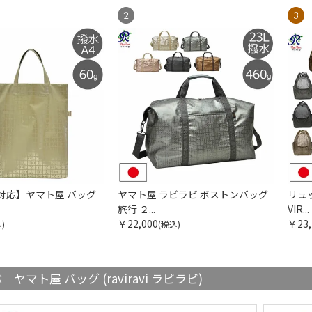
対応】ヤマト屋 バッグ
ヤマト屋 ラビラビ ボストンバッグ
リュ
旅行 ２...
VIR...
￥22,000
￥23,
)
(税込)
ヤマト屋 バッグ (raviravi ラビラビ)