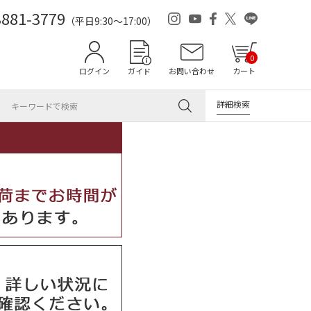
3881-3779
（平日9:30～17:00）
0
ログイン
ガイド
お問い合わせ
カート
詳細検索