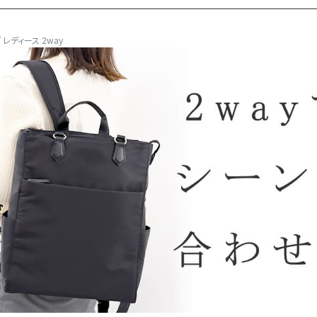
レディース 2way