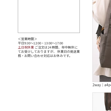
＜営業時間＞
平日9:30～12:00・13:00～17:00
土日祝休業
ご注文は24 時間、年中無休に
てお受けしておりますが、 休業日の発送業
務・お問い合わせ対応はお休みです。
2way｜a