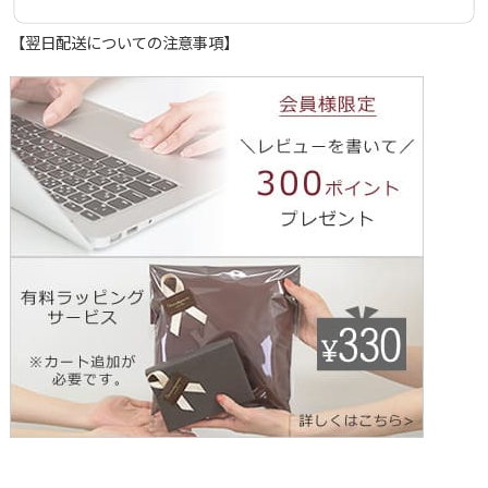
【翌日配送についての注意事項】