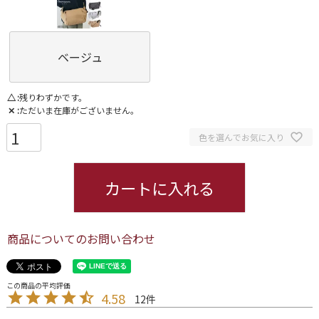
ベージュ
△
残りわずかです。
✕
ただいま在庫がございません。
色を選んでお気に入り
カートに入れる
商品についてのお問い合わせ
4.58
12