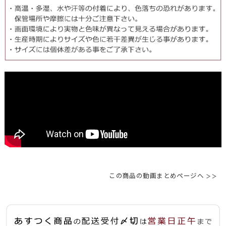
この商品の動画まとめページへ