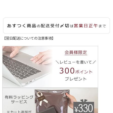
【翌日配送についての注意事項】