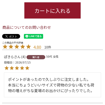
カートに入れる
商品についてのお問い合わせ
4.80
10
ぽきら
4
50代
女性
購入者
投稿日
2026/07/15
ポイントがあったので久しぶりに注文しました。

本当にちょうどいいサイズで荷物の少ない私でも荷
物の増えがちな夏場のお出かけにぴったりでした。