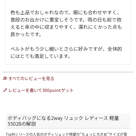
色も上品でおしゃれなので、服にも合わせやすく、
普段のお出かけに重宝しそうです。雨の日も前で抱
えると傘の中に収まりやすく、濡れにくかった点も
良かったです。

ベルトがもう少し細いとさらに好みですが、全体的
にはとても満足しています。
すべてのレビューを見る
レビューを書いて300pointゲット
ボディバッグになる2way リュック レディース 軽量
55028の解説
TiarMシリーズの人気のボディリュック待望の“ちょっと大きめ”サイズが登