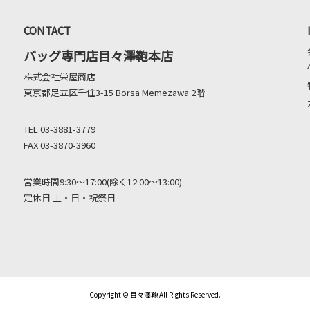
CONTACT
バッグ専門店目々澤鞄本店
株式会社栄屋商店
東京都足立区千住3-15 Borsa Memezawa 2階
TEL 03-3881-3779
FAX 03-3870-3960
営業時間9:30～17:00(除く12:00～13:00)
定休日 土・日・祝祭日
Copyright © 目々澤鞄 All Rights Reserved.