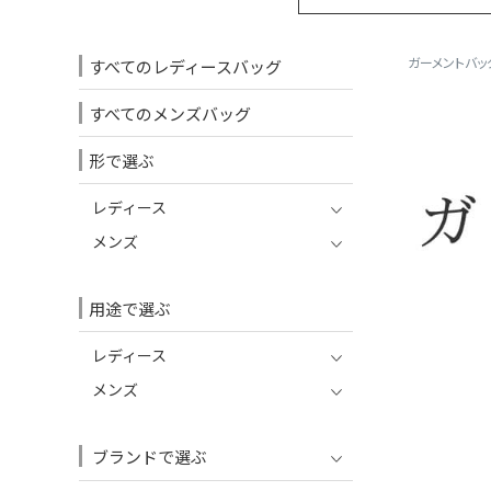
ガーメントバッ
すべてのレディースバッグ
すべてのメンズバッグ
形で選ぶ
レディース
メンズ
用途で選ぶ
レディース
メンズ
ブランドで選ぶ