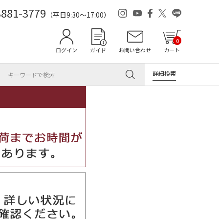
3881-3779
（平日9:30～17:00）
0
ログイン
ガイド
お問い合わせ
カート
詳細検索