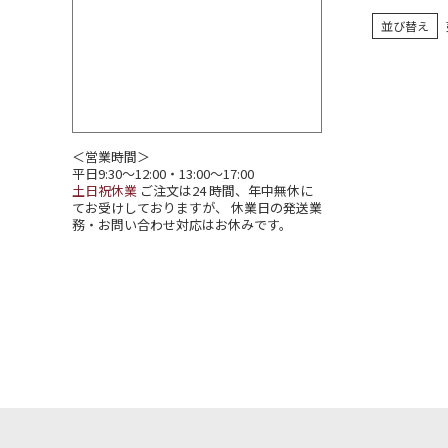
並び替え
＜営業時間＞
平日9:30～12:00・13:00～17:00
土日祝休業
ご注文は24 時間、年中無休に
てお受けしておりますが、 休業日の発送業
務・お問い合わせ対応はお休みです。