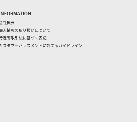
INFORMATION
会社概要
個人情報の取り扱いについて
特定商取引法に基づく表記
カスタマーハラスメントに対するガイドライン