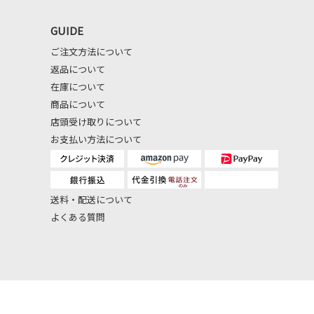
GUIDE
ご注文方法について
返品について
在庫について
商品について
店頭受け取りについて
お支払い方法について
送料・配送について
よくある質問