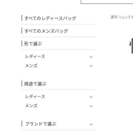
通学 リュック 
すべてのレディースバッグ
すべてのメンズバッグ
形で選ぶ
レディース
メンズ
用途で選ぶ
レディース
メンズ
ブランドで選ぶ