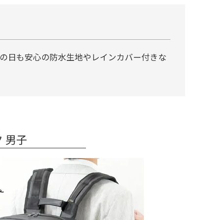
の日も安心の防水生地やレインカバー付きな
 男子