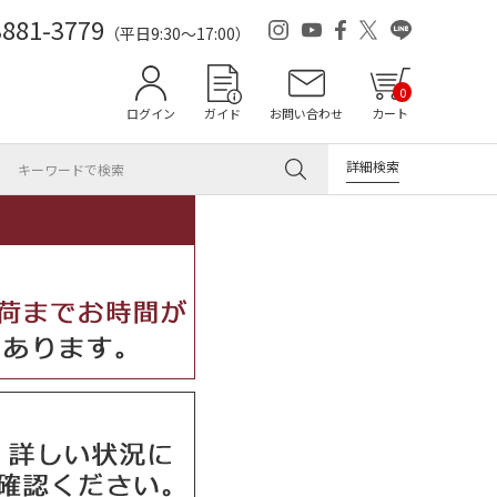
3881-3779
（平日9:30～17:00）
0
ログイン
ガイド
お問い合わせ
カート
詳細検索