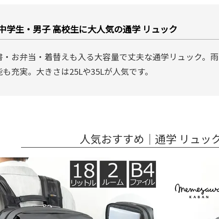
 中学生・男子 高校生に大人気の通学 リュック
書・お弁当・着替えも入る大容量で丈夫な通学リュック。雨
も充実。大きさは25Lや35Lが人気です。
人気おすすめ｜通学 リュック