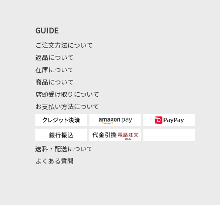
GUIDE
ご注文方法について
返品について
在庫について
商品について
店頭受け取りについて
お支払い方法について
送料・配送について
よくある質問