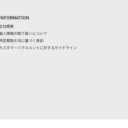
INFORMATION
会社概要
個人情報の取り扱いについて
特定商取引法に基づく表記
カスタマーハラスメントに対するガイドライン