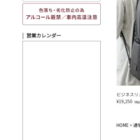
営業カレンダー
ビジネスリュ
¥
19,250
（税込
HOME
通