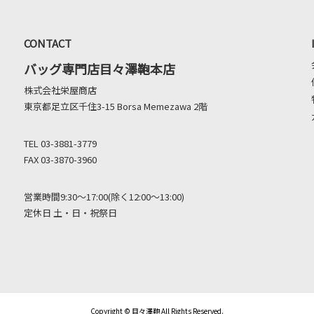
CONTACT
バッグ専門店目々澤鞄本店
株式会社栄屋商店
東京都足立区千住3-15 Borsa Memezawa 2階
TEL 03-3881-3779
FAX 03-3870-3960
営業時間9:30～17:00(除く12:00～13:00)
定休日 土・日・祝祭日
Copyright © 目々澤鞄 All Rights Reserved.