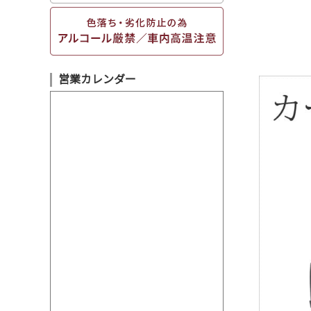
営業カレンダー