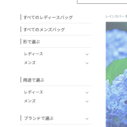
レインカバー 
すべてのレディースバッグ
すべてのメンズバッグ
形で選ぶ
レディース
メンズ
用途で選ぶ
レディース
メンズ
ブランドで選ぶ