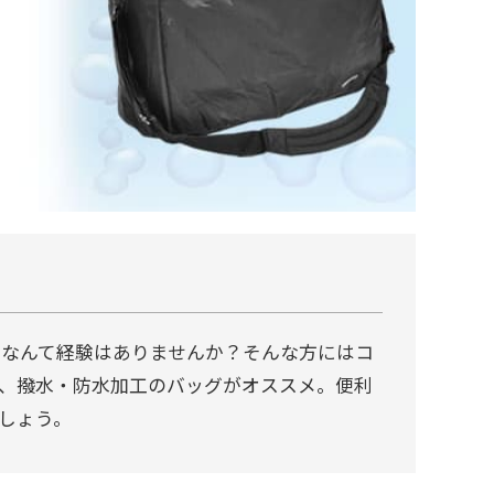
なんて経験はありませんか？そんな方にはコ
、撥水・防水加工のバッグがオススメ。便利
しょう。