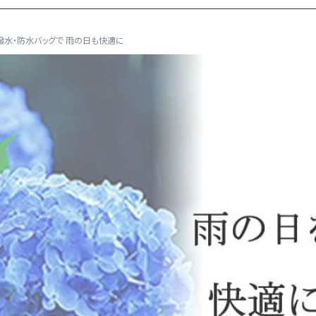
撥水・防水バッグで 雨の日も快適に