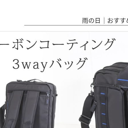
雨の日｜おすす