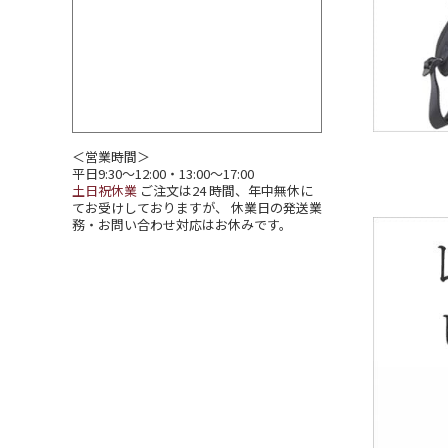
＜営業時間＞
平日9:30～12:00・13:00～17:00
土日祝休業
ご注文は24 時間、年中無休に
てお受けしておりますが、 休業日の発送業
務・お問い合わせ対応はお休みです。