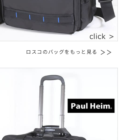
ロスコのバッグをもっと見る