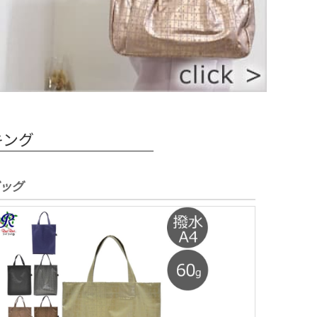
キング
ッグ