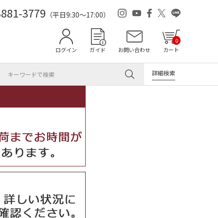
3881-3779
（平日9:30～17:00）
0
ログイン
ガイド
お問い合わせ
カート
詳細検索