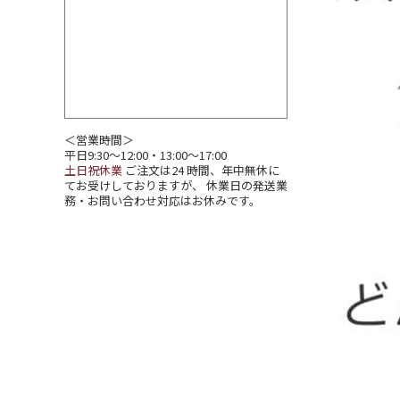
＜営業時間＞
平日9:30～12:00・13:00～17:00
土日祝休業
ご注文は24 時間、年中無休に
てお受けしておりますが、 休業日の発送業
務・お問い合わせ対応はお休みです。