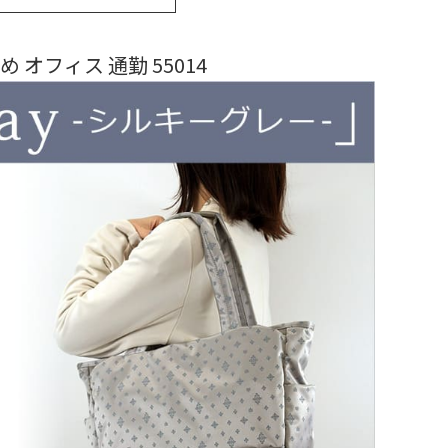
 オフィス 通勤 55014