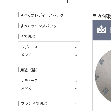
すべてのレディースバッグ
目々澤鞄
すべてのメンズバッグ
形で選ぶ
レディース
メンズ
用途で選ぶ
レディース
メンズ
ブランドで選ぶ