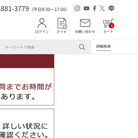
3881-3779
（平日9:30～17:00）
0
ログイン
ガイド
お問い合わせ
カート
詳細検索