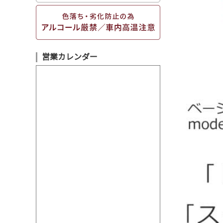
営業カレンダー