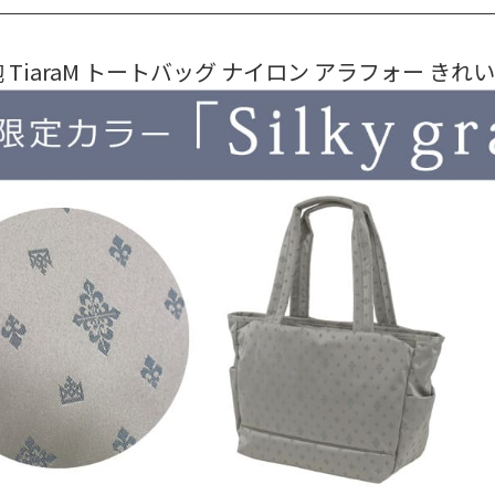
 TiaraM トートバッグ ナイロン アラフォー きれいめ