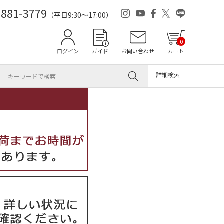
3881-3779
（平日9:30～17:00）
0
ログイン
ガイド
お問い合わせ
カート
詳細検索