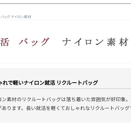
トバッグ ナイロン素材
ゃれで軽いナイロン就活 リクルートバッグ
ロン素材のリクルートバッグは落ち着いた雰囲気が好印象。
があります。長い就活を軽くておしゃれなリクルートバッグ