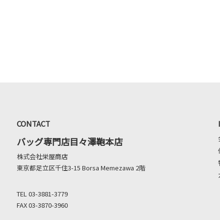
CONTACT
バッグ専門店目々澤鞄本店
株式会社栄屋商店
東京都足立区千住3-15 Borsa Memezawa 2階
TEL 03-3881-3779
FAX 03-3870-3960