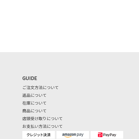
GUIDE
ご注文方法について
返品について
在庫について
商品について
店頭受け取りについて
お支払い方法について