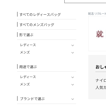
就活 リクルー
すべてのレディースバッグ
すべてのメンズバッグ
形で選ぶ
レディース
メンズ
おし
用途で選ぶ
レディース
ナイ
メンズ
人気
ブランドで選ぶ