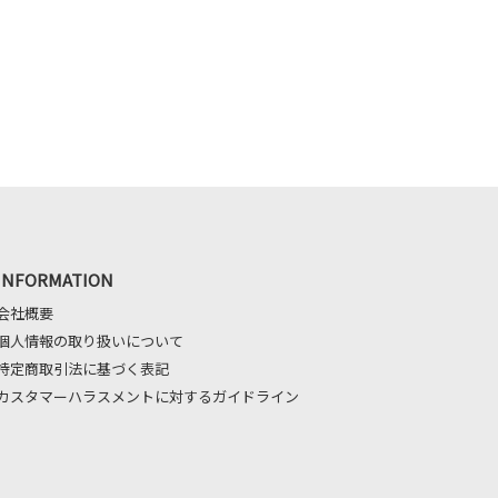
INFORMATION
会社概要
個人情報の取り扱いについて
特定商取引法に基づく表記
カスタマーハラスメントに対するガイドライン