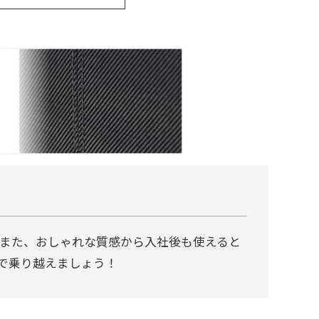
また、おしゃれな質感から入社後も使えると
で乗り越えましょう！