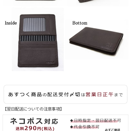
【翌日配送についての注意事項】