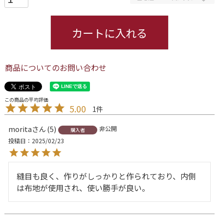
カートに入れる
商品についてのお問い合わせ
5.00
1
morita
5
非公開
購入者
投稿日
2025/02/23
縫目も良く、作りがしっかりと作られており、内側
は布地が使用され、使い勝手が良い。