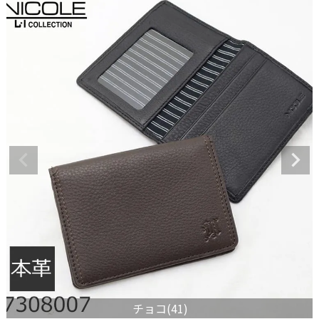
チョコ(41)