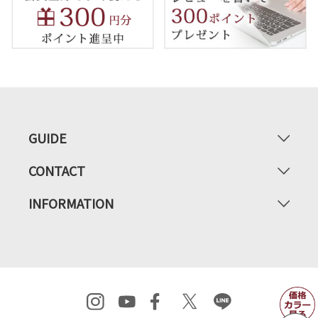
GUIDE
CONTACT
INFORMATION