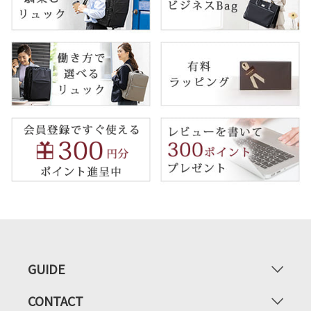
GUIDE
CONTACT