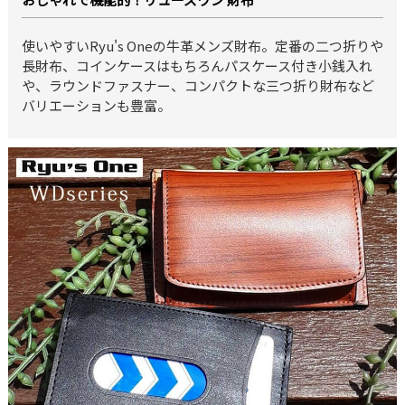
使いやすいRyu's Oneの牛革メンズ財布。定番の二つ折りや
長財布、コインケースはもちろんパスケース付き小銭入れ
や、ラウンドファスナー、コンパクトな三つ折り財布など
バリエーションも豊富。