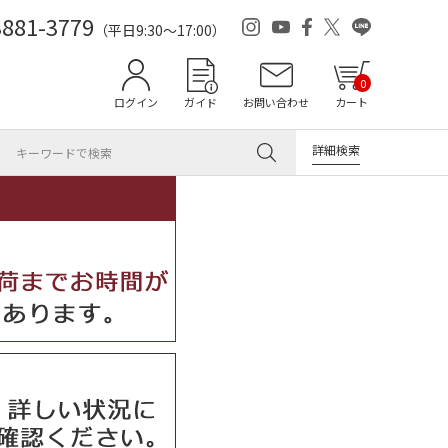
3881-3779
（平日9:30～17:00）
0
ログイン
ガイド
お問い合わせ
カート
詳細検索