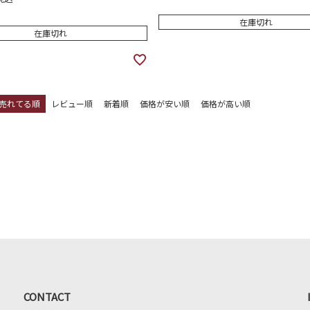
在庫切れ
在庫切れ
売れてる順
レビュー順
新着順
価格が安い順
価格が高い順
CONTACT