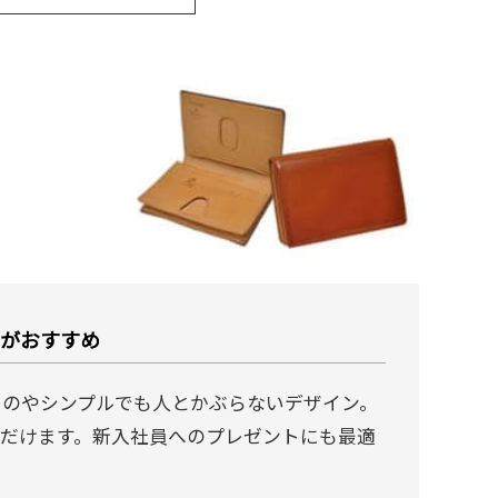
ンがおすすめ
ものやシンプルでも人とかぶらないデザイン。
だけます。新入社員へのプレゼントにも最適