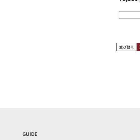
並び替え
GUIDE