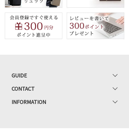
GUIDE
CONTACT
INFORMATION