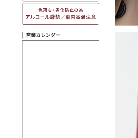
営業カレンダー