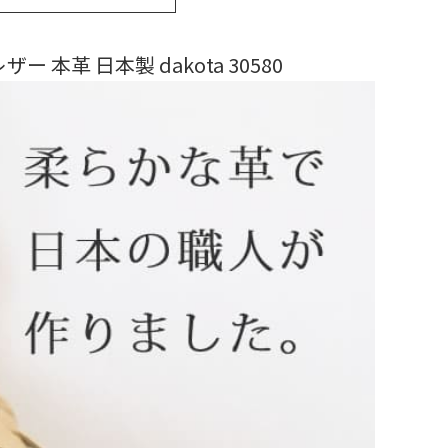
本革 日本製 dakota 30580