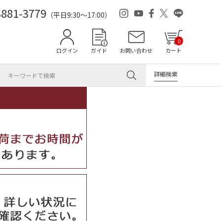
3881-3779
（平日9:30～17:00）
0
ログイン
ガイド
お問い合わせ
カート
詳細検索