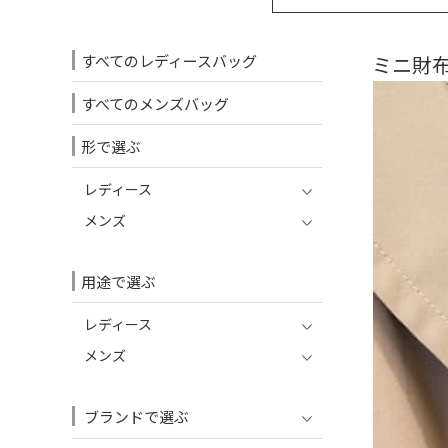
すべてのレディースバッグ
ミニ財布
すべてのメンズバッグ
形で選ぶ
レディース
メンズ
用途で選ぶ
レディース
メンズ
ブランドで選ぶ