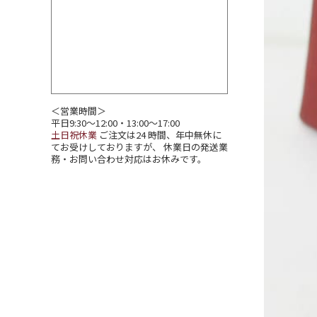
＜営業時間＞
平日9:30～12:00・13:00～17:00
土日祝休業
ご注文は24 時間、年中無休に
てお受けしておりますが、 休業日の発送業
務・お問い合わせ対応はお休みです。