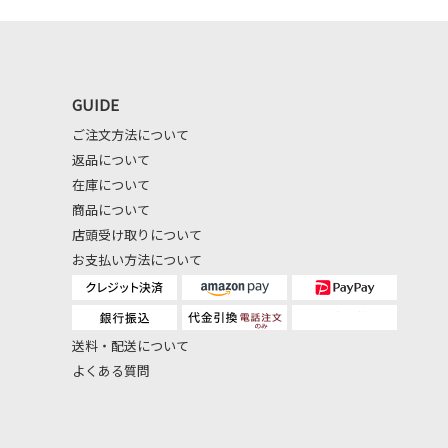
GUIDE
ご注文方法について
返品について
在庫について
商品について
店頭受け取りについて
お支払い方法について
送料・配送について
よくある質問