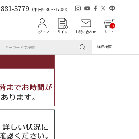
3881-3779
（平日9:30～17:00）
0
ログイン
ガイド
お問い合わせ
カート
詳細検索