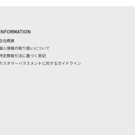
INFORMATION
会社概要
個人情報の取り扱いについて
特定商取引法に基づく表記
カスタマーハラスメントに対するガイドライン