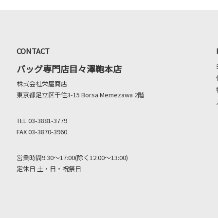
CONTACT
バッグ専門店目々澤鞄本店
株式会社栄屋商店
東京都足立区千住3-15 Borsa Memezawa 2階
TEL 03-3881-3779
FAX 03-3870-3960
営業時間9:30～17:00(除く12:00～13:00)
定休日 土・日・祝祭日