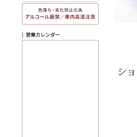
営業カレンダー