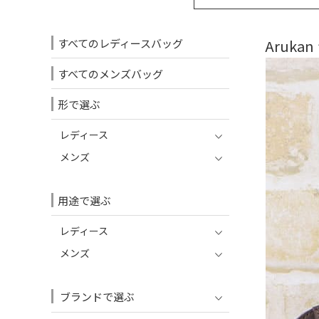
すべてのレディースバッグ
Aruka
すべてのメンズバッグ
形で選ぶ
レディース
メンズ
用途で選ぶ
レディース
メンズ
ブランドで選ぶ