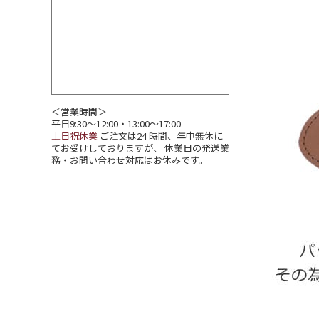
＜営業時間＞
平日9:30～12:00・13:00～17:00
土日祝休業
ご注文は24 時間、年中無休に
てお受けしておりますが、 休業日の発送業
務・お問い合わせ対応はお休みです。