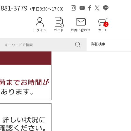
3881-3779
（平日9:30～17:00）
0
ログイン
ガイド
お問い合わせ
カート
詳細検索