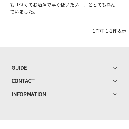
も「軽くてお洒落で早く使いたい！」ととても喜ん
1
件中
1
-
1
件表示
GUIDE
CONTACT
INFORMATION