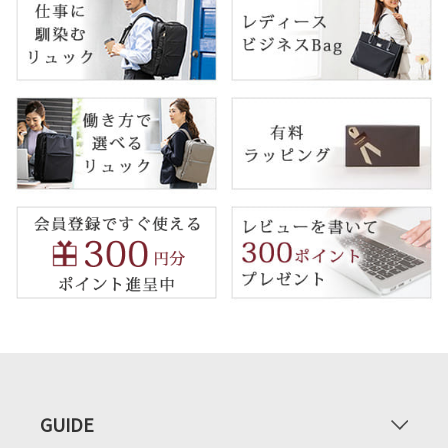
GUIDE