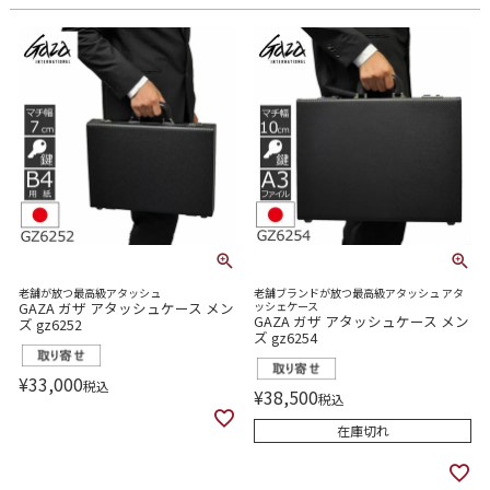
老舗が放つ最高級アタッシュ
老舗ブランドが放つ最高級アタッシュ アタ
GAZA ガザ アタッシュケース メン
ッシェケース
GAZA ガザ アタッシュケース メン
ズ gz6252
ズ gz6254
¥
33,000
税込
¥
38,500
税込
在庫切れ