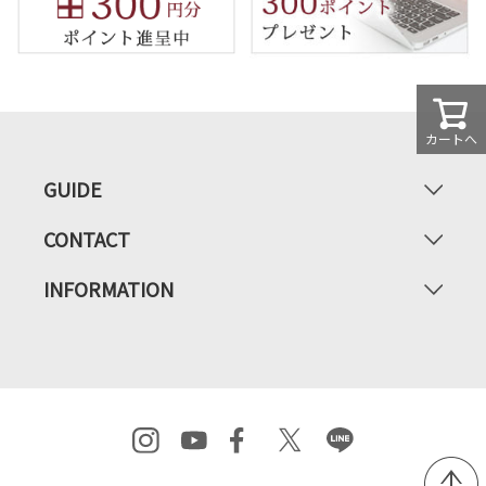
カートへ
GUIDE
CONTACT
INFORMATION