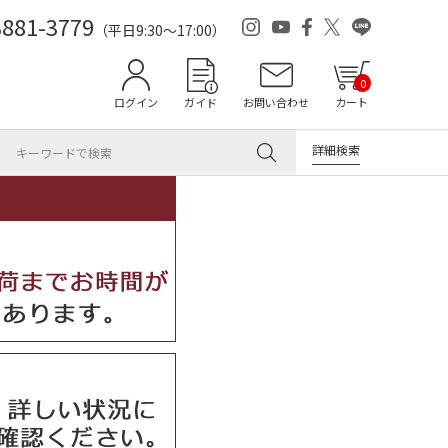
3881-3779
（平日9:30～17:00）
0
ログイン
ガイド
お問い合わせ
カート
詳細検索