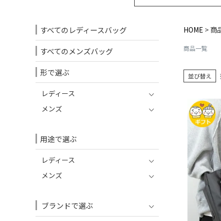
すべてのレディースバッグ
HOME
商
商品一覧
すべてのメンズバッグ
形で選ぶ
並び替え
レディース
メンズ
用途で選ぶ
レディース
メンズ
ブランドで選ぶ