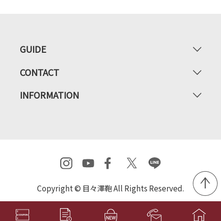
GUIDE
CONTACT
INFORMATION
Copyright © 目々澤鞄 All Rights Reserved.