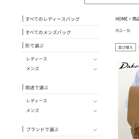
すべてのレディースバッグ
HOME
商
商品一覧
すべてのメンズバッグ
形で選ぶ
並び替え
レディース
メンズ
用途で選ぶ
レディース
メンズ
ブランドで選ぶ