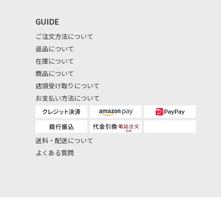
GUIDE
ご注文方法について
返品について
在庫について
商品について
店頭受け取りについて
お支払い方法について
送料・配送について
よくある質問