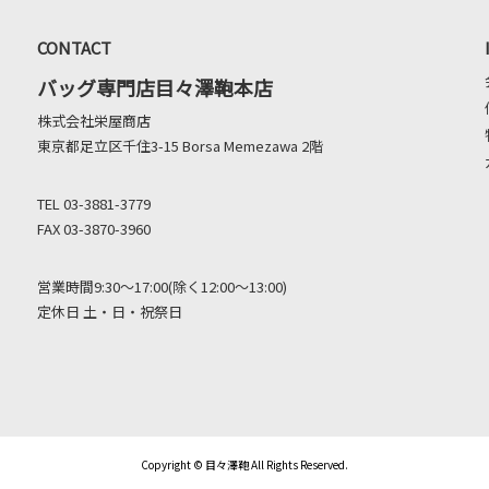
CONTACT
バッグ専門店目々澤鞄本店
株式会社栄屋商店
東京都足立区千住3-15 Borsa Memezawa 2階
TEL 03-3881-3779
FAX 03-3870-3960
営業時間9:30～17:00(除く12:00～13:00)
定休日 土・日・祝祭日
Copyright © 目々澤鞄 All Rights Reserved.