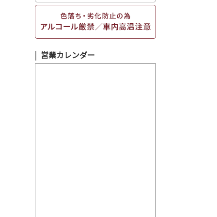
営業カレンダー