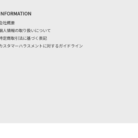
INFORMATION
会社概要
個人情報の取り扱いについて
特定商取引法に基づく表記
カスタマーハラスメントに対するガイドライン