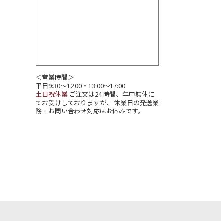
＜営業時間＞
平日9:30～12:00・13:00～17:00
土日祝休業
ご注文は24 時間、年中無休に
てお受けしておりますが、 休業日の発送業
務・お問い合わせ対応はお休みです。