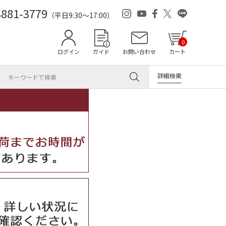
3881-3779
（平日9:30～17:00）
0
ログイン
ガイド
お問い合わせ
カート
詳細検索