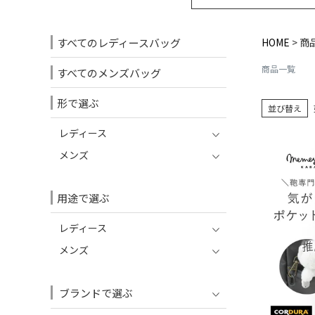
すべてのレディースバッグ
HOME
商
商品一覧
すべてのメンズバッグ
形で選ぶ
並び替え
レディース
メンズ
用途で選ぶ
レディース
メンズ
ブランドで選ぶ