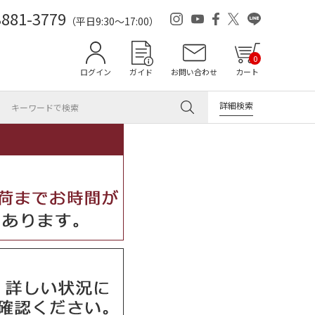
3881-3779
（平日9:30～17:00）
0
ログイン
ガイド
お問い合わせ
カート
詳細検索