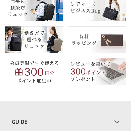
GUIDE