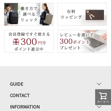
GUIDE
CONTACT
カートへ
INFORMATION