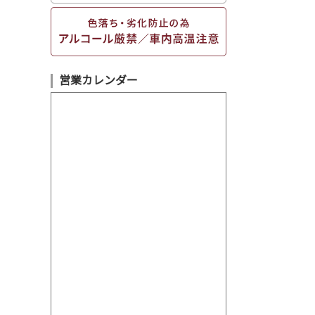
営業カレンダー