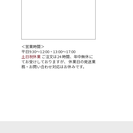
＜営業時間＞
平日9:30～12:00・13:00～17:00
土日祝休業
ご注文は24 時間、年中無休に
てお受けしておりますが、 休業日の発送業
務・お問い合わせ対応はお休みです。