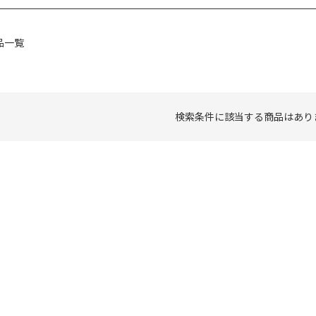
品一覧
検索条件に該当する商品はあり