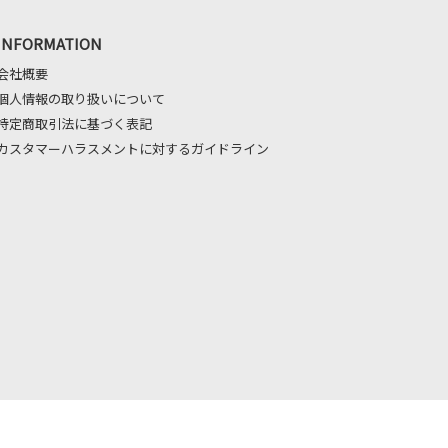
INFORMATION
会社概要
個人情報の取り扱いについて
特定商取引法に基づく表記
カスタマーハラスメントに対するガイドライン