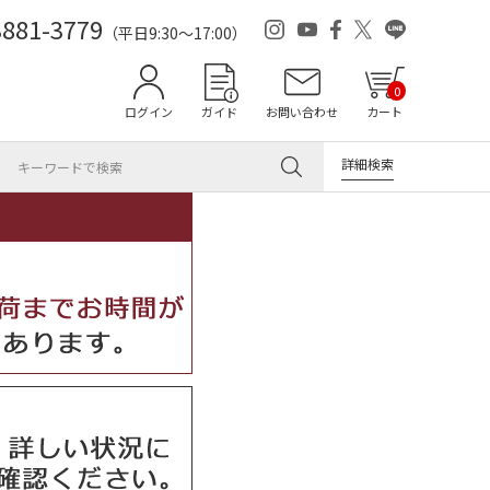
3881-3779
（平日9:30～17:00）
0
ログイン
ガイド
お問い合わせ
カート
詳細検索