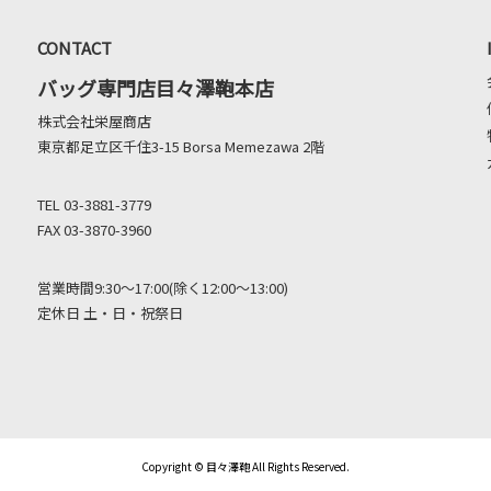
CONTACT
バッグ専門店目々澤鞄本店
株式会社栄屋商店
東京都足立区千住3-15 Borsa Memezawa 2階
TEL 03-3881-3779
FAX 03-3870-3960
営業時間9:30～17:00(除く12:00～13:00)
定休日 土・日・祝祭日
Copyright © 目々澤鞄 All Rights Reserved.