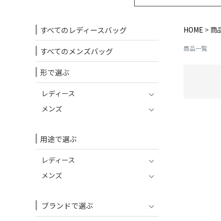
すべてのレディースバッグ
HOME
商
商品一覧
すべてのメンズバッグ
形で選ぶ
レディース
メンズ
用途で選ぶ
レディース
メンズ
ブランドで選ぶ