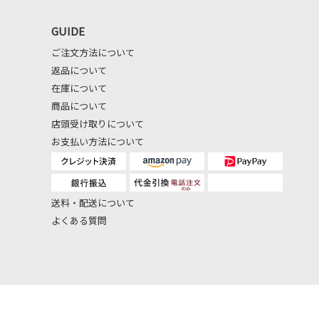
GUIDE
ご注文方法について
返品について
在庫について
商品について
店頭受け取りについて
お支払い方法について
送料・配送について
よくある質問