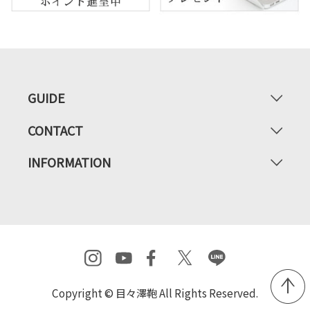
GUIDE
CONTACT
INFORMATION
Copyright © 目々澤鞄 All Rights Reserved.