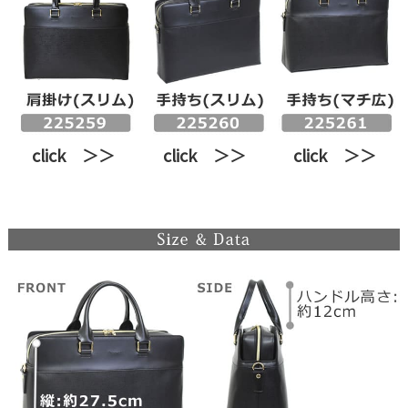
click ＞＞
click ＞＞
click ＞＞