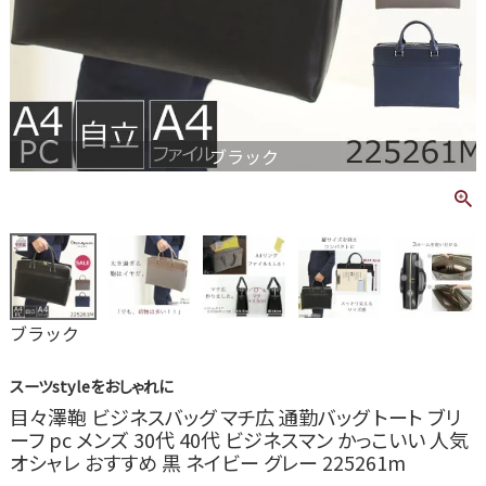
ブラック
ブラック
スーツstyleをおしゃれに
目々澤鞄 ビジネスバッグ マチ広 通勤バッグ トート ブリ
ーフ pc メンズ 30代 40代 ビジネスマン かっこいい 人気
オシャレ おすすめ 黒 ネイビー グレー 225261m