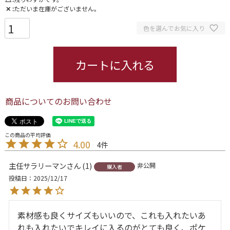
✕
ただいま在庫がございません。
色を選んでお気に入り
カートに入れる
商品についてのお問い合わせ
4.00
4
主任サラリーマン
1
非公開
購入者
投稿日
2025/12/17
素材感も良くサイズもいいので、これも入れたいあ
れも入れたいでキレイに入るのがとても良く、ポケ