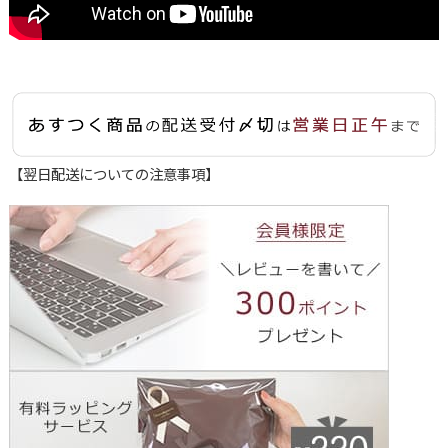
【翌日配送についての注意事項】