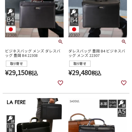
ビジネスバッグ メンズ ダレスバ
ダレスバッグ 豊岡 B4 ビジネスバ
ッグ 豊岡 B4 22308
ッグ メンズ 22307
¥
29,150
¥
29,480
税込
税込