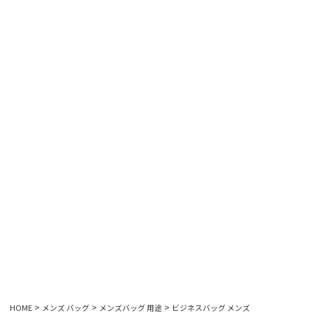
HOME
メンズ バッグ
メンズバッグ 用途
ビジネスバッグ メンズ