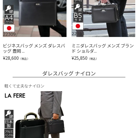
ビジネスバッグ メンズ ダレスバ
ミニダレスバッグ メンズ ブラン
ッグ 豊岡 ...
ド ショルダ...
¥
28,600
¥
25,850
（税込）
（税込）
ダレスバッグ ナイロン
軽くて丈夫なナイロン