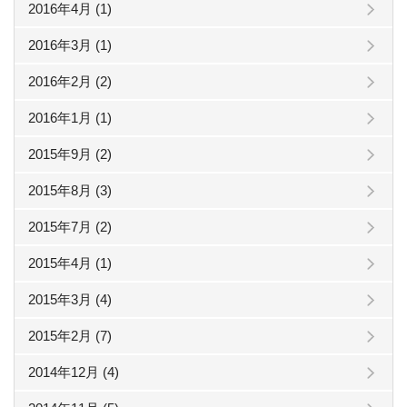
2016年4月 (1)
2016年3月 (1)
2016年2月 (2)
2016年1月 (1)
2015年9月 (2)
2015年8月 (3)
2015年7月 (2)
2015年4月 (1)
2015年3月 (4)
2015年2月 (7)
2014年12月 (4)