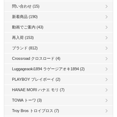
問い合わせ (15)
新着商品 (190)
動画でご案内 (43)
再入荷 (153)
ブランド (812)
Crossroad クロスロード (4)
Luggageaoki1894 ラゲージアオキ1894 (2)
PLAYBOY プレイボーイ (2)
HANAE MORI ハナエ モリ (7)
TOWA トーワ (3)
Troy Bros トロイブロス (7)