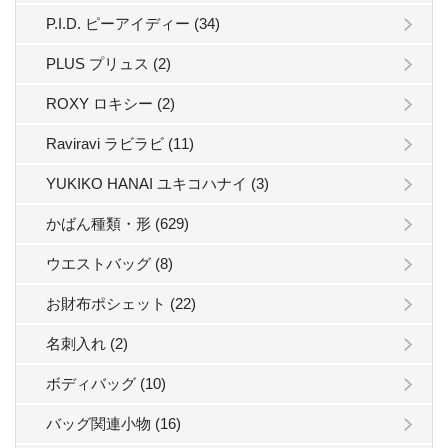
P.I.D. ピーアイディー (34)
PLUS プリュス (2)
ROXY ロキシー (2)
Raviravi ラビラビ (11)
YUKIKO HANAI ユキコハナイ (3)
かばん種類・形 (629)
ウエストバッグ (8)
お財布ポシェット (22)
名刺入れ (2)
ボディバッグ (10)
バッグ関連小物 (16)