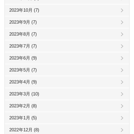
2023年10月 (7)
2023年9月 (7)
2023年8月 (7)
2023年7月 (7)
2023年6月 (9)
2023年5月 (7)
2023年4月 (9)
2023年3月 (10)
2023年2月 (8)
2023年1月 (5)
2022年12月 (8)