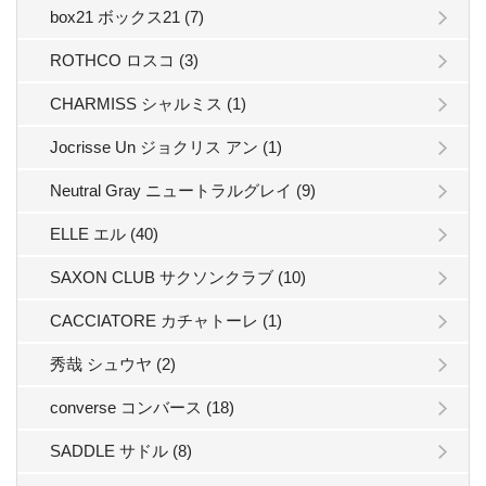
box21 ボックス21 (7)
ROTHCO ロスコ (3)
CHARMISS シャルミス (1)
Jocrisse Un ジョクリス アン (1)
Neutral Gray ニュートラルグレイ (9)
ELLE エル (40)
SAXON CLUB サクソンクラブ (10)
CACCIATORE カチャトーレ (1)
秀哉 シュウヤ (2)
converse コンバース (18)
SADDLE サドル (8)