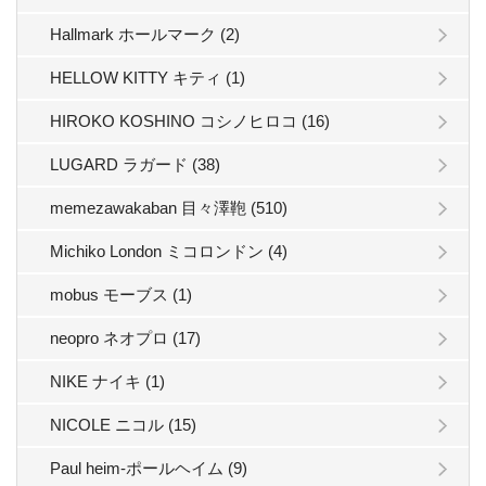
Hallmark ホールマーク (2)
HELLOW KITTY キティ (1)
HIROKO KOSHINO コシノヒロコ (16)
LUGARD ラガード (38)
memezawakaban 目々澤鞄 (510)
Michiko London ミコロンドン (4)
mobus モーブス (1)
neopro ネオプロ (17)
NIKE ナイキ (1)
NICOLE ニコル (15)
Paul heim-ポールヘイム (9)