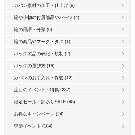
カバン素材の加工・仕上げ (8)
鞄や小物の付属部品やパーツ (4)
鞄の用語・分類 (6)
鞄の商品やマーク・タグ (1)
バッグ製品の表記・規制 (2)
バッグの選び方 (16)
カバンのお手入れ・保管 (12)
注目のイベント・特集 (237)
限定セール・訳ありSALE (48)
お得なキャンペーン (24)
季節イベント (184)