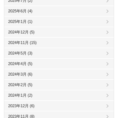
2025年7月 (2)
2025年6月 (4)
2025年1月 (1)
2024年12月 (5)
2024年11月 (15)
2024年5月 (3)
2024年4月 (5)
2024年3月 (6)
2024年2月 (5)
2024年1月 (2)
2023年12月 (6)
2023年11月 (8)