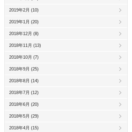
2019年2月 (10)
2019年1月 (20)
2018年12月 (8)
2018年11月 (13)
2018年10月 (7)
2018年9月 (25)
2018年8月 (14)
2018年7月 (12)
2018年6月 (20)
2018年5月 (29)
2018年4月 (15)