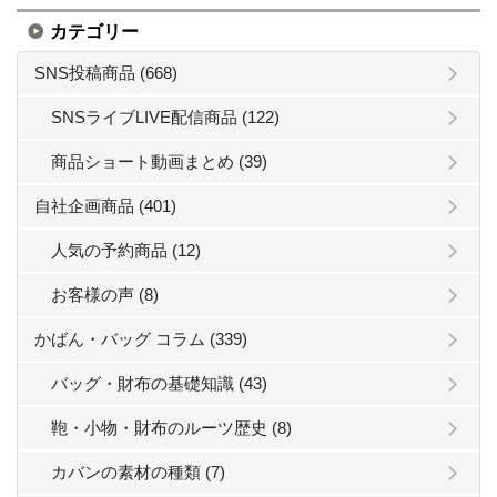
カテゴリー
SNS投稿商品 (668)
SNSライブLIVE配信商品 (122)
商品ショート動画まとめ (39)
自社企画商品 (401)
人気の予約商品 (12)
お客様の声 (8)
かばん・バッグ コラム (339)
バッグ・財布の基礎知識 (43)
鞄・小物・財布のルーツ歴史 (8)
カバンの素材の種類 (7)