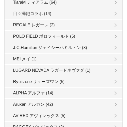
TiaraM ティアラム (64)
目々澤鞄コラボ (14)
REGALE レガーレ (2)
POLO FIELD ポロフィールド (5)
J.C.Hamilton ジェイシーハミルトン (8)
MEI メイ (1)
LUGARD NEVADA ラガードネヴァダ (1)
Ryu's one リューズワン (5)
ALPHA アルファ (14)
Arukan アルカン (42)
AVIREX アヴィレックス (5)
BAGGEX バッジェクス (3)