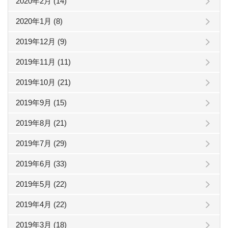
2020年2月 (14)
2020年1月 (8)
2019年12月 (9)
2019年11月 (11)
2019年10月 (21)
2019年9月 (15)
2019年8月 (21)
2019年7月 (29)
2019年6月 (33)
2019年5月 (22)
2019年4月 (22)
2019年3月 (18)