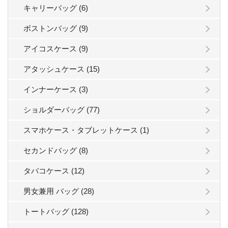
キャリーバッグ (6)
ボストンバッグ (9)
アイコスケース (9)
アタッシュケース (15)
インナーケース (3)
ショルダーバッグ (77)
スマホケース・タブレットケース (1)
セカンドバッグ (8)
タバコケース (12)
男女兼用 バッグ (28)
トートバッグ (128)