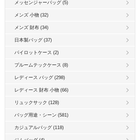
メッセンジャーバッグ (5)
メンズ 小物 (32)
メンズ 財布 (34)
日本製バッグ (37)
パイロットケース (2)
プルームテックケース (8)
レディース バッグ (298)
レディース 財布 小物 (66)
リュックサック (128)
バッグ用途・シーン (581)
カジュアルバッグ (118)
ジムバッグ (4)