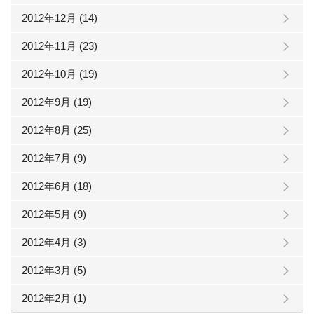
2012年12月 (14)
2012年11月 (23)
2012年10月 (19)
2012年9月 (19)
2012年8月 (25)
2012年7月 (9)
2012年6月 (18)
2012年5月 (9)
2012年4月 (3)
2012年3月 (5)
2012年2月 (1)