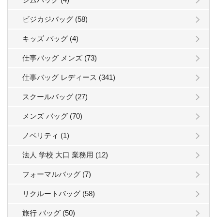
ビジカジバッグ (58)
キッズ バッグ (4)
仕事バッグ メンズ (73)
仕事バッグ レディース (341)
スクールバッグ (27)
メンズ バッグ (70)
ノベリティ (1)
法人 学校 大口 業務用 (12)
フォーマルバッグ (7)
リクルートバッグ (58)
旅行 バッグ (50)