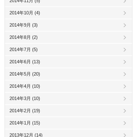
2014年11月 (5)
2014年10月 (4)
2014年9月 (3)
2014年8月 (2)
2014年7月 (5)
2014年6月 (13)
2014年5月 (20)
2014年4月 (10)
2014年3月 (10)
2014年2月 (19)
2014年1月 (15)
2013年12月 (14)