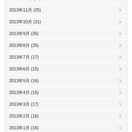
2013年11月 (25)
2013年10月 (31)
2013年9月 (35)
2013年8月 (25)
2013年7月 (17)
2013年6月 (15)
2013年5月 (16)
2013年4月 (15)
2013年3月 (17)
2013年2月 (16)
2013年1月 (16)