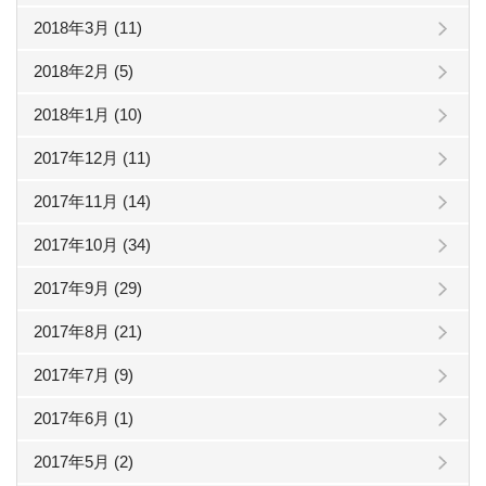
2018年3月 (11)
2018年2月 (5)
2018年1月 (10)
2017年12月 (11)
2017年11月 (14)
2017年10月 (34)
2017年9月 (29)
2017年8月 (21)
2017年7月 (9)
2017年6月 (1)
2017年5月 (2)