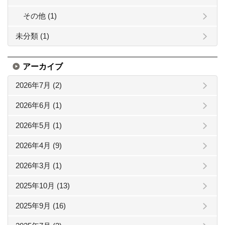
その他 (1)
未分類 (1)
アーカイブ
2026年7月 (2)
2026年6月 (1)
2026年5月 (1)
2026年4月 (9)
2026年3月 (1)
2025年10月 (13)
2025年9月 (16)