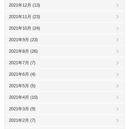
2021年12月 (13)
2021年11月 (23)
2021年10月 (24)
2021年9月 (23)
2021年8月 (26)
2021年7月 (7)
2021年6月 (4)
2021年5月 (5)
2021年4月 (10)
2021年3月 (9)
2021年2月 (7)