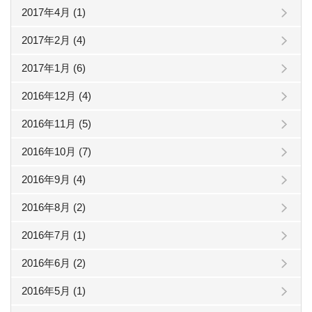
2017年4月 (1)
2017年2月 (4)
2017年1月 (6)
2016年12月 (4)
2016年11月 (5)
2016年10月 (7)
2016年9月 (4)
2016年8月 (2)
2016年7月 (1)
2016年6月 (2)
2016年5月 (1)