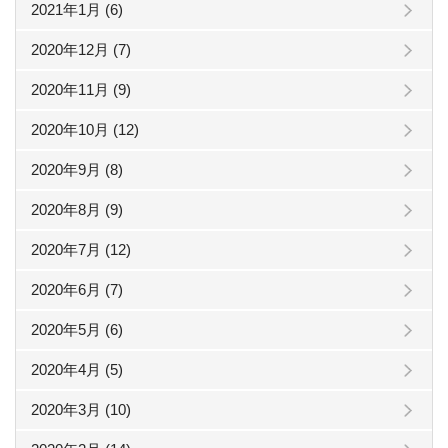
2021年1月 (6)
2020年12月 (7)
2020年11月 (9)
2020年10月 (12)
2020年9月 (8)
2020年8月 (9)
2020年7月 (12)
2020年6月 (7)
2020年5月 (6)
2020年4月 (5)
2020年3月 (10)