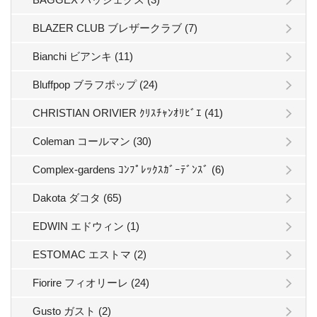
BLAZER CLUB ブレザークラブ (7)
Bianchi ビアンキ (11)
Bluffpop ブラフポップ (24)
CHRISTIAN ORIVIER ｸﾘｽﾁｬﾝｵﾘﾋﾞｴ (41)
Coleman コールマン (30)
Complex-gardens ｺﾝﾌﾟﾚｯｸｽｶﾞｰﾃﾞﾝｽﾞ (6)
Dakota ダコタ (65)
EDWIN エドウィン (1)
ESTOMAC エストマ (2)
Fiorire フィオリーレ (24)
Gusto ガスト (2)