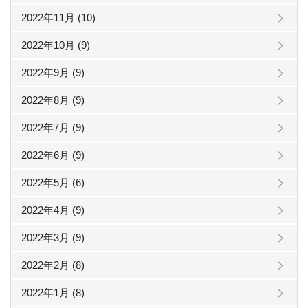
2022年11月 (10)
2022年10月 (9)
2022年9月 (9)
2022年8月 (9)
2022年7月 (9)
2022年6月 (9)
2022年5月 (6)
2022年4月 (9)
2022年3月 (9)
2022年2月 (8)
2022年1月 (8)