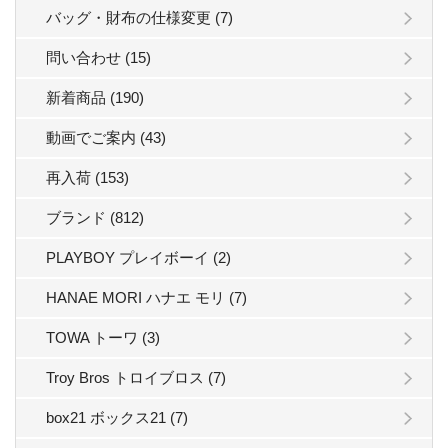
バッグ・財布の仕様変更 (7)
問い合わせ (15)
新着商品 (190)
動画でご案内 (43)
再入荷 (153)
ブランド (812)
PLAYBOY プレイボーイ (2)
HANAE MORI ハナエ モリ (7)
TOWA トーワ (3)
Troy Bros トロイブロス (7)
box21 ボックス21 (7)