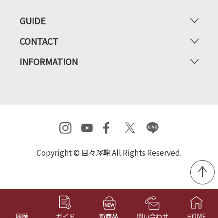
GUIDE
CONTACT
INFORMATION
Copyright © 目々澤鞄 All Rights Reserved.
履歴
ガイド
新商品
問い合わせ
HOME