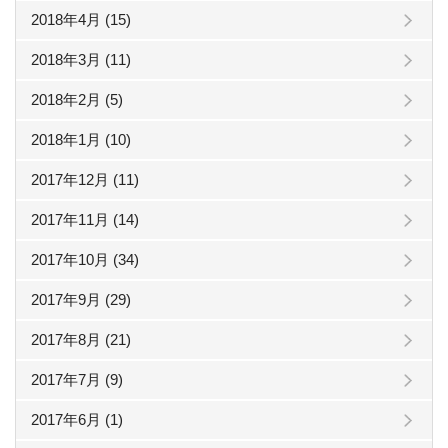
2018年4月 (15)
2018年3月 (11)
2018年2月 (5)
2018年1月 (10)
2017年12月 (11)
2017年11月 (14)
2017年10月 (34)
2017年9月 (29)
2017年8月 (21)
2017年7月 (9)
2017年6月 (1)