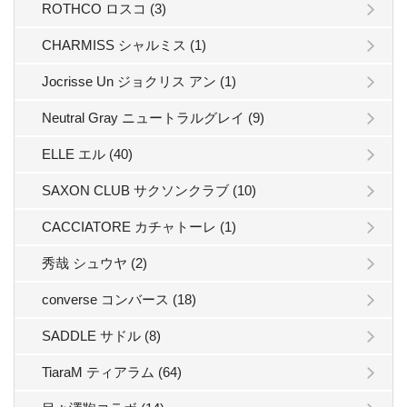
ROTHCO ロスコ (3)
CHARMISS シャルミス (1)
Jocrisse Un ジョクリス アン (1)
Neutral Gray ニュートラルグレイ (9)
ELLE エル (40)
SAXON CLUB サクソンクラブ (10)
CACCIATORE カチャトーレ (1)
秀哉 シュウヤ (2)
converse コンバース (18)
SADDLE サドル (8)
TiaraM ティアラム (64)