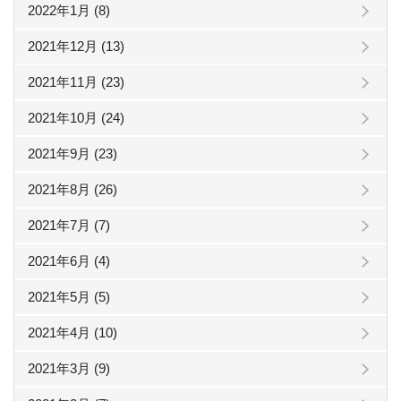
2022年1月 (8)
2021年12月 (13)
2021年11月 (23)
2021年10月 (24)
2021年9月 (23)
2021年8月 (26)
2021年7月 (7)
2021年6月 (4)
2021年5月 (5)
2021年4月 (10)
2021年3月 (9)