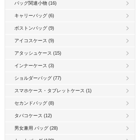
バッグ関連小物 (16)
キャリーバッグ (6)
ボストンバッグ (9)
アイコスケース (9)
アタッシュケース (15)
インナーケース (3)
ショルダーバッグ (77)
スマホケース・タブレットケース (1)
セカンドバッグ (8)
タバコケース (12)
男女兼用 バッグ (28)