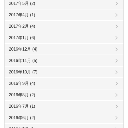
2017年5月 (2)
2017年4月 (1)
2017年2月 (4)
2017年1月 (6)
2016年12月 (4)
2016年11月 (5)
2016年10月 (7)
2016年9月 (4)
2016年8月 (2)
2016年7月 (1)
2016年6月 (2)