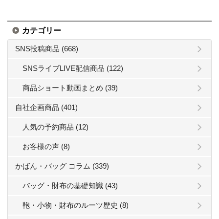
カテゴリー
SNS投稿商品 (668)
SNSライブLIVE配信商品 (122)
商品ショート動画まとめ (39)
自社企画商品 (401)
人気の予約商品 (12)
お客様の声 (8)
かばん・バッグ コラム (339)
バッグ・財布の基礎知識 (43)
鞄・小物・財布のルーツ歴史 (8)