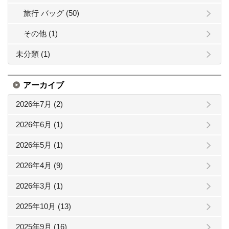
旅行 バッグ (50)
その他 (1)
未分類 (1)
アーカイブ
2026年7月 (2)
2026年6月 (1)
2026年5月 (1)
2026年4月 (9)
2026年3月 (1)
2025年10月 (13)
2025年9月 (16)