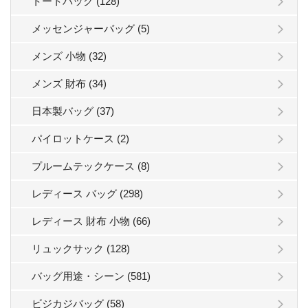
トートバッグ (128)
メッセンジャーバッグ (5)
メンズ 小物 (32)
メンズ 財布 (34)
日本製バッグ (37)
パイロットケース (2)
プルームテックケース (8)
レディース バッグ (298)
レディース 財布 小物 (66)
リュックサック (128)
バッグ用途・シーン (581)
ビジカジバッグ (58)