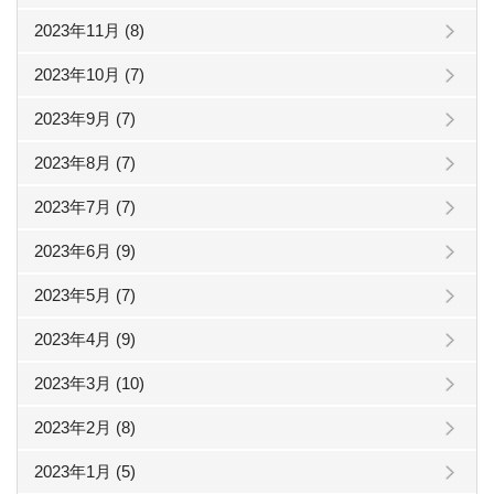
2023年11月 (8)
2023年10月 (7)
2023年9月 (7)
2023年8月 (7)
2023年7月 (7)
2023年6月 (9)
2023年5月 (7)
2023年4月 (9)
2023年3月 (10)
2023年2月 (8)
2023年1月 (5)