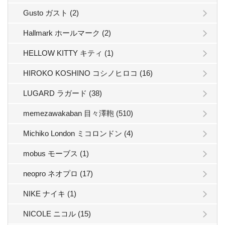
Gusto ガスト (2)
Hallmark ホールマーク (2)
HELLOW KITTY キティ (1)
HIROKO KOSHINO コシノヒロコ (16)
LUGARD ラガード (38)
memezawakaban 目々澤鞄 (510)
Michiko London ミコロンドン (4)
mobus モーブス (1)
neopro ネオプロ (17)
NIKE ナイキ (1)
NICOLE ニコル (15)