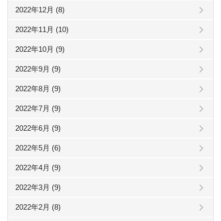
2022年12月 (8)
2022年11月 (10)
2022年10月 (9)
2022年9月 (9)
2022年8月 (9)
2022年7月 (9)
2022年6月 (9)
2022年5月 (6)
2022年4月 (9)
2022年3月 (9)
2022年2月 (8)