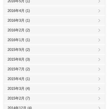
2016年5月 (1)
2016年4月 (1)
2016年3月 (1)
2016年2月 (2)
2016年1月 (1)
2015年9月 (2)
2015年8月 (3)
2015年7月 (2)
2015年4月 (1)
2015年3月 (4)
2015年2月 (7)
2014年12月 (4)