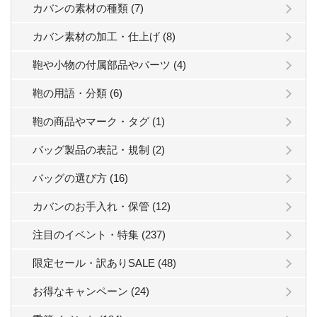
カバンの素材の種類 (7)
カバン素材の加工・仕上げ (8)
鞄や小物の付属部品やパーツ (4)
鞄の用語・分類 (6)
鞄の商品やマーク・タグ (1)
バッグ製品の表記・規制 (2)
バッグの選び方 (16)
カバンのお手入れ・保管 (12)
注目のイベント・特集 (237)
限定セール・訳ありSALE (48)
お得なキャンペーン (24)