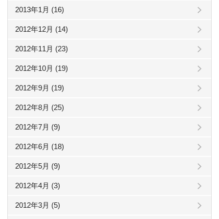
2013年1月 (16)
2012年12月 (14)
2012年11月 (23)
2012年10月 (19)
2012年9月 (19)
2012年8月 (25)
2012年7月 (9)
2012年6月 (18)
2012年5月 (9)
2012年4月 (3)
2012年3月 (5)