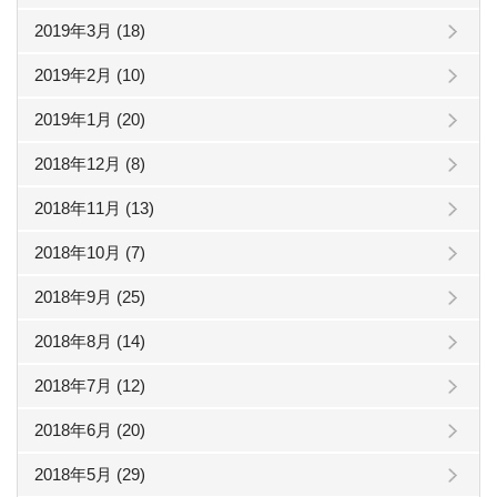
2019年3月 (18)
2019年2月 (10)
2019年1月 (20)
2018年12月 (8)
2018年11月 (13)
2018年10月 (7)
2018年9月 (25)
2018年8月 (14)
2018年7月 (12)
2018年6月 (20)
2018年5月 (29)