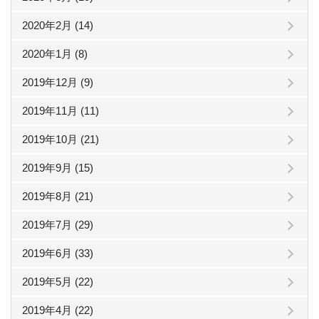
2020年2月 (14)
2020年1月 (8)
2019年12月 (9)
2019年11月 (11)
2019年10月 (21)
2019年9月 (15)
2019年8月 (21)
2019年7月 (29)
2019年6月 (33)
2019年5月 (22)
2019年4月 (22)