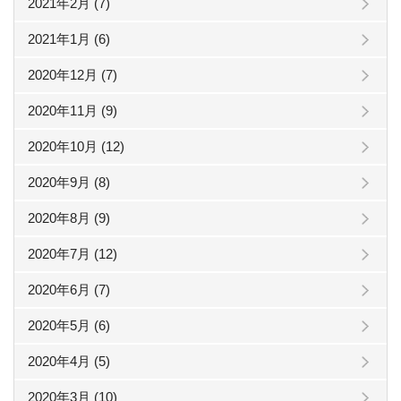
2021年2月 (7)
2021年1月 (6)
2020年12月 (7)
2020年11月 (9)
2020年10月 (12)
2020年9月 (8)
2020年8月 (9)
2020年7月 (12)
2020年6月 (7)
2020年5月 (6)
2020年4月 (5)
2020年3月 (10)