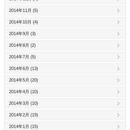
2014年11月 (5)
2014年10月 (4)
2014年9月 (3)
2014年8月 (2)
2014年7月 (5)
2014年6月 (13)
2014年5月 (20)
2014年4月 (10)
2014年3月 (10)
2014年2月 (19)
2014年1月 (15)