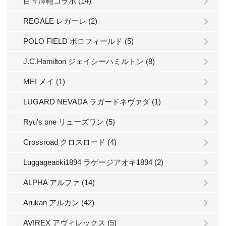
目々澤鞄コラボ (14)
REGALE レガーレ (2)
POLO FIELD ポロフィールド (5)
J.C.Hamilton ジェイシーハミルトン (8)
MEI メイ (1)
LUGARD NEVADA ラガードネヴァダ (1)
Ryu's one リューズワン (5)
Crossroad クロスロード (4)
Luggageaoki1894 ラゲージアオキ1894 (2)
ALPHA アルファ (14)
Arukan アルカン (42)
AVIREX アヴィレックス (5)