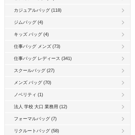
カジュアルバッグ (118)
ジムバッグ (4)
キッズ バッグ (4)
仕事バッグ メンズ (73)
仕事バッグ レディース (341)
スクールバッグ (27)
メンズ バッグ (70)
ノベリティ (1)
法人 学校 大口 業務用 (12)
フォーマルバッグ (7)
リクルートバッグ (58)