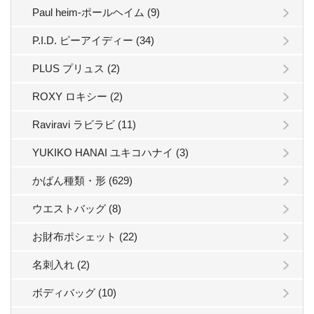
Paul heim-ポールヘイム (9)
P.I.D. ピーアイディー (34)
PLUS プリュス (2)
ROXY ロキシー (2)
Raviravi ラビラビ (11)
YUKIKO HANAI ユキコハナイ (3)
かばん種類・形 (629)
ウエストバッグ (8)
お財布ポシェット (22)
名刺入れ (2)
ボディバッグ (10)