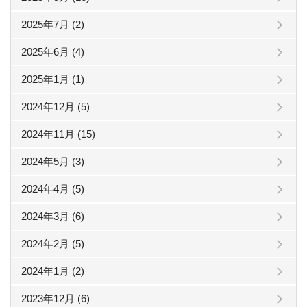
2025年7月 (2)
2025年6月 (4)
2025年1月 (1)
2024年12月 (5)
2024年11月 (15)
2024年5月 (3)
2024年4月 (5)
2024年3月 (6)
2024年2月 (5)
2024年1月 (2)
2023年12月 (6)