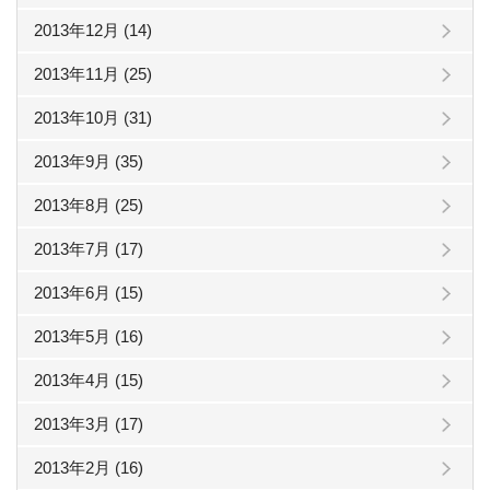
2013年12月 (14)
2013年11月 (25)
2013年10月 (31)
2013年9月 (35)
2013年8月 (25)
2013年7月 (17)
2013年6月 (15)
2013年5月 (16)
2013年4月 (15)
2013年3月 (17)
2013年2月 (16)