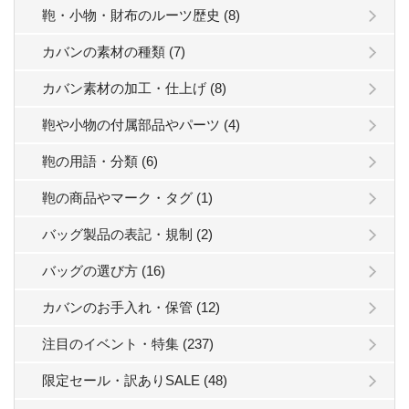
鞄・小物・財布のルーツ歴史 (8)
カバンの素材の種類 (7)
カバン素材の加工・仕上げ (8)
鞄や小物の付属部品やパーツ (4)
鞄の用語・分類 (6)
鞄の商品やマーク・タグ (1)
バッグ製品の表記・規制 (2)
バッグの選び方 (16)
カバンのお手入れ・保管 (12)
注目のイベント・特集 (237)
限定セール・訳ありSALE (48)