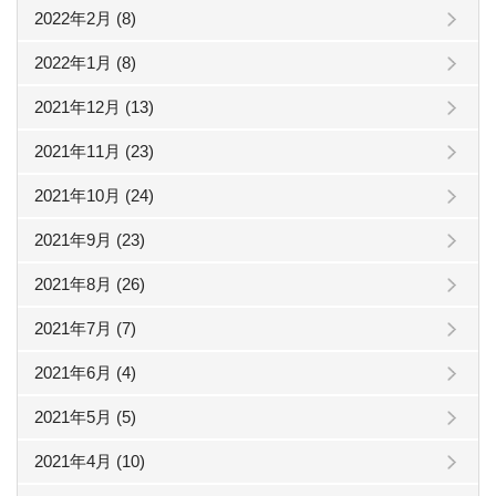
2022年2月 (8)
2022年1月 (8)
2021年12月 (13)
2021年11月 (23)
2021年10月 (24)
2021年9月 (23)
2021年8月 (26)
2021年7月 (7)
2021年6月 (4)
2021年5月 (5)
2021年4月 (10)