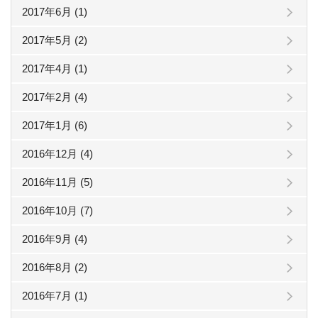
2017年6月 (1)
2017年5月 (2)
2017年4月 (1)
2017年2月 (4)
2017年1月 (6)
2016年12月 (4)
2016年11月 (5)
2016年10月 (7)
2016年9月 (4)
2016年8月 (2)
2016年7月 (1)