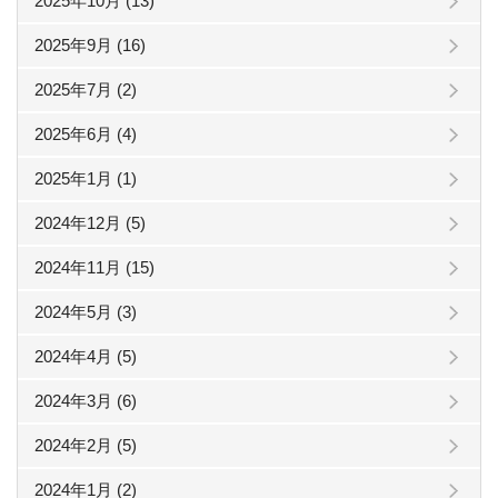
2025年10月 (13)
2025年9月 (16)
2025年7月 (2)
2025年6月 (4)
2025年1月 (1)
2024年12月 (5)
2024年11月 (15)
2024年5月 (3)
2024年4月 (5)
2024年3月 (6)
2024年2月 (5)
2024年1月 (2)