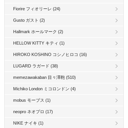
Fiorire フィオリーレ (24)
Gusto ガスト (2)
Hallmark ホールマーク (2)
HELLOW KITTY キティ (1)
HIROKO KOSHINO コシノヒロコ (16)
LUGARD ラガード (38)
memezawakaban 目々澤鞄 (510)
Michiko London ミコロンドン (4)
mobus モーブス (1)
neopro ネオプロ (17)
NIKE ナイキ (1)