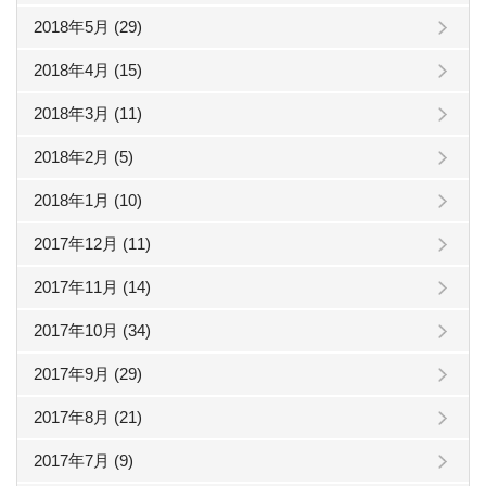
2018年5月 (29)
2018年4月 (15)
2018年3月 (11)
2018年2月 (5)
2018年1月 (10)
2017年12月 (11)
2017年11月 (14)
2017年10月 (34)
2017年9月 (29)
2017年8月 (21)
2017年7月 (9)