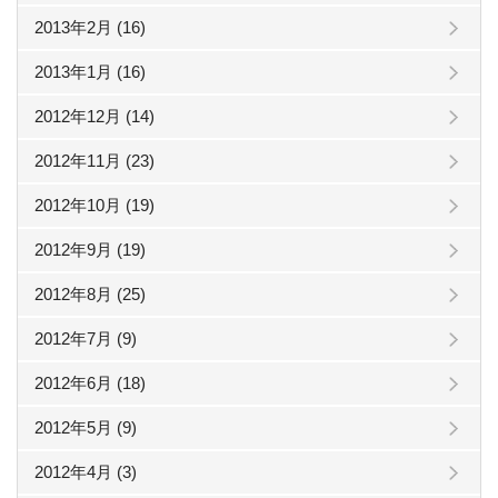
2013年2月 (16)
2013年1月 (16)
2012年12月 (14)
2012年11月 (23)
2012年10月 (19)
2012年9月 (19)
2012年8月 (25)
2012年7月 (9)
2012年6月 (18)
2012年5月 (9)
2012年4月 (3)