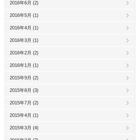
2016年6月 (2)
2016年5月 (1)
2016年4月 (1)
2016年3月 (1)
2016年2月 (2)
2016年1月 (1)
2015年9月 (2)
2015年8月 (3)
2015年7月 (2)
2015年4月 (1)
2015年3月 (4)