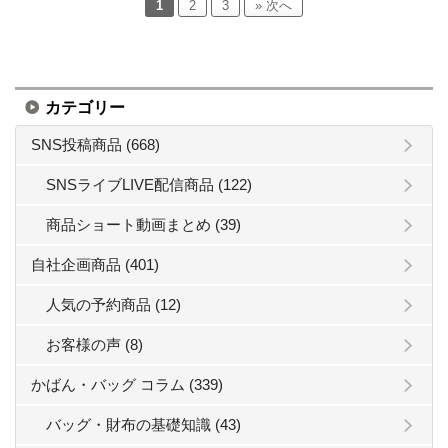
1
2
3
» 次へ
カテゴリー
SNS投稿商品 (668)
SNSライブLIVE配信商品 (122)
商品ショート動画まとめ (39)
自社企画商品 (401)
人気の予約商品 (12)
お客様の声 (8)
かばん・バッグ コラム (339)
バッグ・財布の基礎知識 (43)