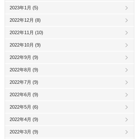
2023年1月 (5)
2022年12月 (8)
2022年11月 (10)
2022年10月 (9)
2022年9月 (9)
2022年8月 (9)
2022年7月 (9)
2022年6月 (9)
2022年5月 (6)
2022年4月 (9)
2022年3月 (9)