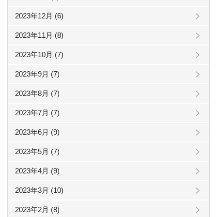
2023年12月 (6)
2023年11月 (8)
2023年10月 (7)
2023年9月 (7)
2023年8月 (7)
2023年7月 (7)
2023年6月 (9)
2023年5月 (7)
2023年4月 (9)
2023年3月 (10)
2023年2月 (8)