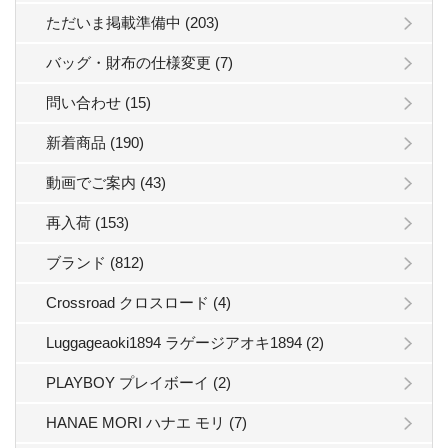
ただいま掲載準備中 (203)
バッグ・財布の仕様変更 (7)
問い合わせ (15)
新着商品 (190)
動画でご案内 (43)
再入荷 (153)
ブランド (812)
Crossroad クロスロード (4)
Luggageaoki1894 ラゲージアオキ1894 (2)
PLAYBOY プレイボーイ (2)
HANAE MORI ハナエ モリ (7)