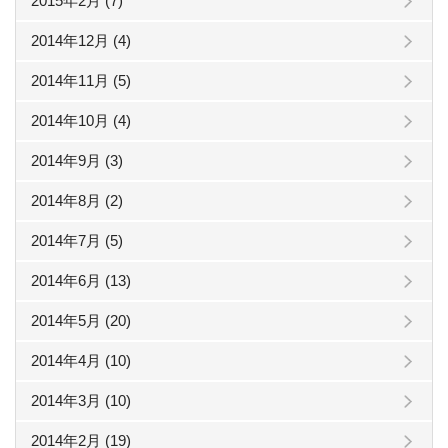
2015年2月 (7)
2014年12月 (4)
2014年11月 (5)
2014年10月 (4)
2014年9月 (3)
2014年8月 (2)
2014年7月 (5)
2014年6月 (13)
2014年5月 (20)
2014年4月 (10)
2014年3月 (10)
2014年2月 (19)