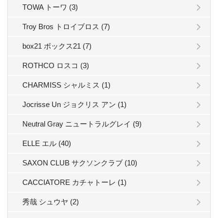
TOWA トーワ (3)
Troy Bros トロイブロス (7)
box21 ボックス21 (7)
ROTHCO ロスコ (3)
CHARMISS シャルミス (1)
Jocrisse Un ジョクリス アン (1)
Neutral Gray ニュートラルグレイ (9)
ELLE エル (40)
SAXON CLUB サクソンクラブ (10)
CACCIATORE カチャトーレ (1)
秀哉 シュウヤ (2)