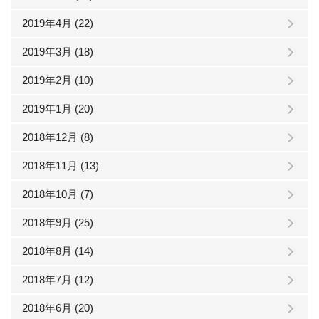
2019年4月 (22)
2019年3月 (18)
2019年2月 (10)
2019年1月 (20)
2018年12月 (8)
2018年11月 (13)
2018年10月 (7)
2018年9月 (25)
2018年8月 (14)
2018年7月 (12)
2018年6月 (20)