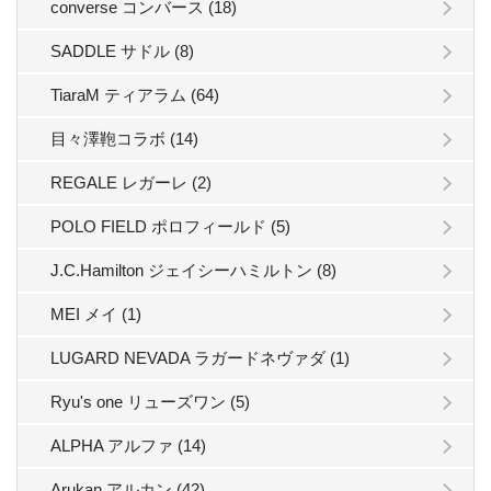
converse コンバース (18)
SADDLE サドル (8)
TiaraM ティアラム (64)
目々澤鞄コラボ (14)
REGALE レガーレ (2)
POLO FIELD ポロフィールド (5)
J.C.Hamilton ジェイシーハミルトン (8)
MEI メイ (1)
LUGARD NEVADA ラガードネヴァダ (1)
Ryu's one リューズワン (5)
ALPHA アルファ (14)
Arukan アルカン (42)