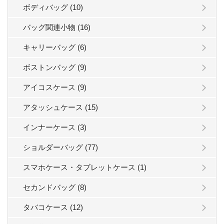
ボディバッグ (10)
バッグ関連小物 (16)
キャリーバッグ (6)
ボストンバッグ (9)
アイコスケース (9)
アタッシュケース (15)
インナーケース (3)
ショルダーバッグ (77)
スマホケース・タブレットケース (1)
セカンドバッグ (8)
タバコケース (12)