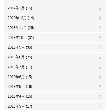
2014年1月 (15)
2013年12月 (14)
2013年11月 (25)
2013年10月 (31)
2013年9月 (35)
2013年8月 (25)
2013年7月 (17)
2013年6月 (15)
2013年5月 (16)
2013年4月 (15)
2013年3月 (17)