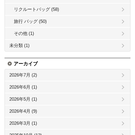
リクルートバッグ (58)
旅行 バッグ (50)
その他 (1)
未分類 (1)
アーカイブ
2026年7月 (2)
2026年6月 (1)
2026年5月 (1)
2026年4月 (9)
2026年3月 (1)