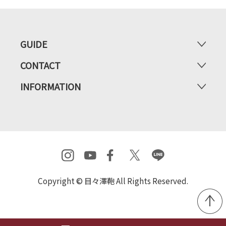
GUIDE
CONTACT
INFORMATION
Copyright © 目々澤鞄 All Rights Reserved.