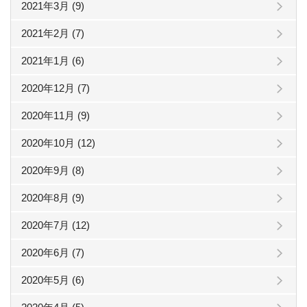
2021年3月 (9)
2021年2月 (7)
2021年1月 (6)
2020年12月 (7)
2020年11月 (9)
2020年10月 (12)
2020年9月 (8)
2020年8月 (9)
2020年7月 (12)
2020年6月 (7)
2020年5月 (6)