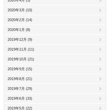
2020年4月 (5)
2020年3月 (10)
2020年2月 (14)
2020年1月 (8)
2019年12月 (9)
2019年11月 (11)
2019年10月 (21)
2019年9月 (15)
2019年8月 (21)
2019年7月 (29)
2019年6月 (33)
2019年5月 (22)