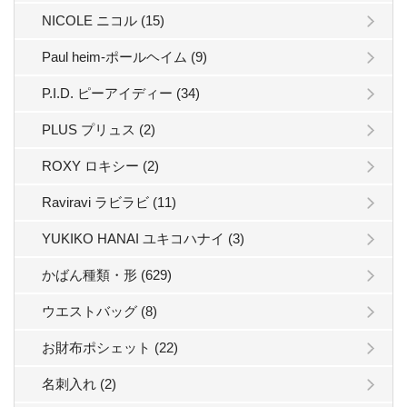
NICOLE ニコル (15)
Paul heim-ポールヘイム (9)
P.I.D. ピーアイディー (34)
PLUS プリュス (2)
ROXY ロキシー (2)
Raviravi ラビラビ (11)
YUKIKO HANAI ユキコハナイ (3)
かばん種類・形 (629)
ウエストバッグ (8)
お財布ポシェット (22)
名刺入れ (2)