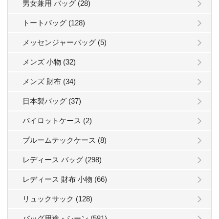
男女兼用 バッグ (28)
トートバッグ (128)
メッセンジャーバッグ (5)
メンズ 小物 (32)
メンズ 財布 (34)
日本製バッグ (37)
パイロットケース (2)
プルームテックケース (8)
レディース バッグ (298)
レディース 財布 小物 (66)
リュックサック (128)
バッグ用途・シーン (581)