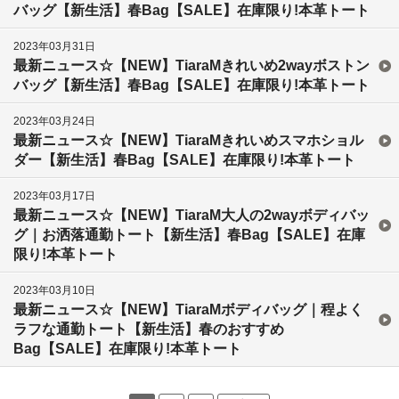
バッグ【新生活】春Bag【SALE】在庫限り!本革トート
2023年03月31日
最新ニュース☆【NEW】TiaraMきれいめ2wayボストン
バッグ【新生活】春Bag【SALE】在庫限り!本革トート
2023年03月24日
最新ニュース☆【NEW】TiaraMきれいめスマホショル
ダー【新生活】春Bag【SALE】在庫限り!本革トート
2023年03月17日
最新ニュース☆【NEW】TiaraM大人の2wayボディバッ
グ｜お洒落通勤トート【新生活】春Bag【SALE】在庫
限り!本革トート
2023年03月10日
最新ニュース☆【NEW】TiaraMボディバッグ｜程よく
ラフな通勤トート【新生活】春のおすすめ
Bag【SALE】在庫限り!本革トート