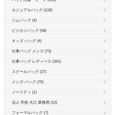
カジュアルバッグ (118)
ジムバッグ (4)
ビジカジバッグ (58)
キッズ バッグ (4)
仕事バッグ メンズ (73)
仕事バッグ レディース (341)
スクールバッグ (27)
メンズ バッグ (70)
ノベリティ (1)
法人 学校 大口 業務用 (12)
フォーマルバッグ (7)