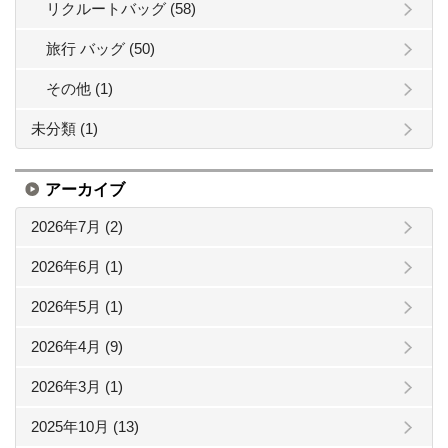
リクルートバッグ (58)
旅行 バッグ (50)
その他 (1)
未分類 (1)
アーカイブ
2026年7月 (2)
2026年6月 (1)
2026年5月 (1)
2026年4月 (9)
2026年3月 (1)
2025年10月 (13)