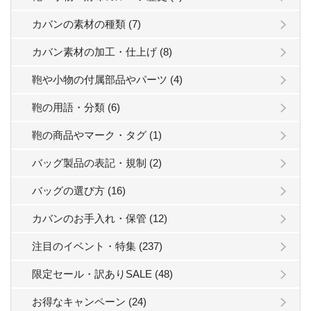
カバンの素材の種類 (7)
カバン素材の加工・仕上げ (8)
鞄や小物の付属部品やパーツ (4)
鞄の用語・分類 (6)
鞄の商品やマーク・タグ (1)
バッグ製品の表記・規制 (2)
バッグの選び方 (16)
カバンのお手入れ・保管 (12)
注目のイベント・特集 (237)
限定セール・訳ありSALE (48)
お得なキャンペーン (24)