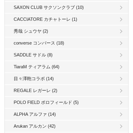
SAXON CLUB サクソンクラブ (10)
CACCIATORE カチャトーレ (1)
秀哉 シュウヤ (2)
converse コンバース (18)
SADDLE サドル (8)
TiaraM ティアラム (64)
目々澤鞄コラボ (14)
REGALE レガーレ (2)
POLO FIELD ポロフィールド (5)
ALPHA アルファ (14)
Arukan アルカン (42)