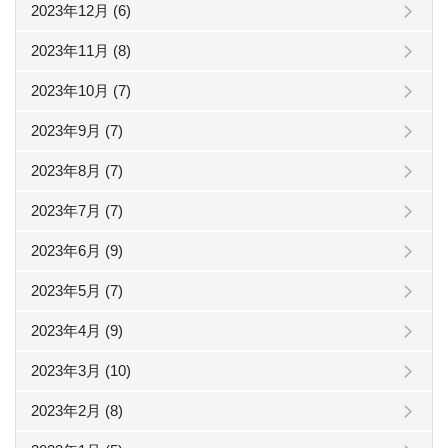
2023年12月 (6)
2023年11月 (8)
2023年10月 (7)
2023年9月 (7)
2023年8月 (7)
2023年7月 (7)
2023年6月 (9)
2023年5月 (7)
2023年4月 (9)
2023年3月 (10)
2023年2月 (8)