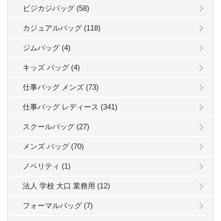
ビジカジバッグ (58)
カジュアルバッグ (118)
ジムバッグ (4)
キッズ バッグ (4)
仕事バッグ メンズ (73)
仕事バッグ レディース (341)
スクールバッグ (27)
メンズ バッグ (70)
ノベリティ (1)
法人 学校 大口 業務用 (12)
フォーマルバッグ (7)