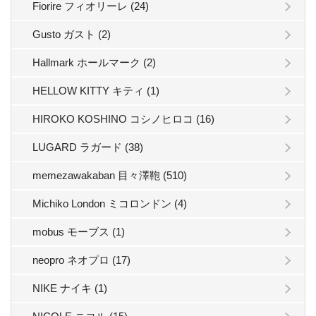
Fiorire フィオリーレ (24)
Gusto ガスト (2)
Hallmark ホールマーク (2)
HELLOW KITTY キティ (1)
HIROKO KOSHINO コシノヒロコ (16)
LUGARD ラガード (38)
memezawakaban 目々澤鞄 (510)
Michiko London ミコロンドン (4)
mobus モーブス (1)
neopro ネオプロ (17)
NIKE ナイキ (1)