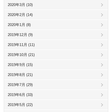
2020年3月 (10)
2020年2月 (14)
2020年1月 (8)
2019年12月 (9)
2019年11月 (11)
2019年10月 (21)
2019年9月 (15)
2019年8月 (21)
2019年7月 (29)
2019年6月 (33)
2019年5月 (22)