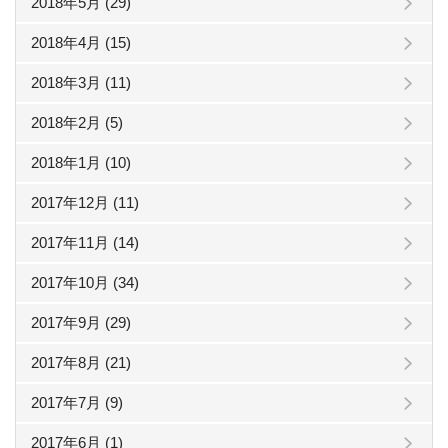
2018年5月 (29)
2018年4月 (15)
2018年3月 (11)
2018年2月 (5)
2018年1月 (10)
2017年12月 (11)
2017年11月 (14)
2017年10月 (34)
2017年9月 (29)
2017年8月 (21)
2017年7月 (9)
2017年6月 (1)