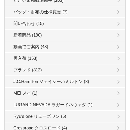
ただいま掲載準備中 (203)
バッグ・財布の仕様変更 (7)
問い合わせ (15)
新着商品 (190)
動画でご案内 (43)
再入荷 (153)
ブランド (812)
J.C.Hamilton ジェイシーハミルトン (8)
MEI メイ (1)
LUGARD NEVADA ラガードネヴァダ (1)
Ryu's one リューズワン (5)
Crossroad クロスロード (4)