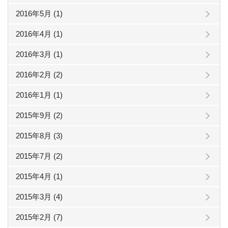
2016年5月 (1)
2016年4月 (1)
2016年3月 (1)
2016年2月 (2)
2016年1月 (1)
2015年9月 (2)
2015年8月 (3)
2015年7月 (2)
2015年4月 (1)
2015年3月 (4)
2015年2月 (7)