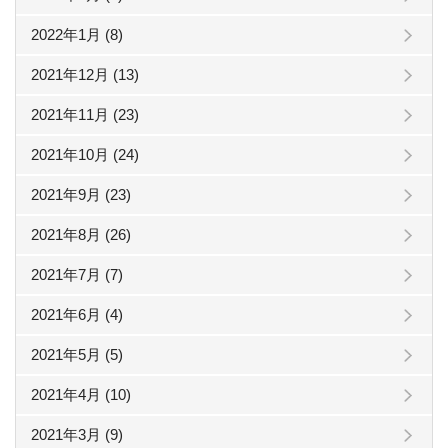
2022年1月 (8)
2021年12月 (13)
2021年11月 (23)
2021年10月 (24)
2021年9月 (23)
2021年8月 (26)
2021年7月 (7)
2021年6月 (4)
2021年5月 (5)
2021年4月 (10)
2021年3月 (9)