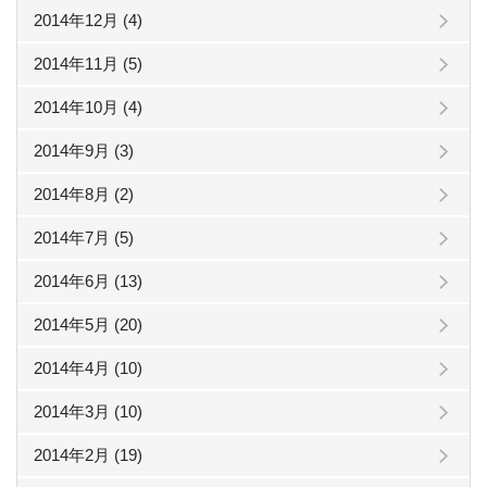
2014年12月 (4)
2014年11月 (5)
2014年10月 (4)
2014年9月 (3)
2014年8月 (2)
2014年7月 (5)
2014年6月 (13)
2014年5月 (20)
2014年4月 (10)
2014年3月 (10)
2014年2月 (19)