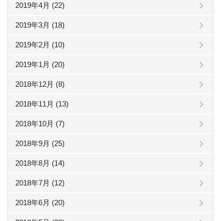
2019年4月 (22)
2019年3月 (18)
2019年2月 (10)
2019年1月 (20)
2018年12月 (8)
2018年11月 (13)
2018年10月 (7)
2018年9月 (25)
2018年8月 (14)
2018年7月 (12)
2018年6月 (20)