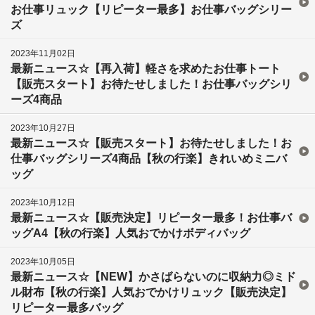
お仕事リュック【リピーター最多】お仕事バッグシリー
ズ
2023年11月02日
最新ニュース☆【再入荷】軽さを求めたお仕事トート
【販売スタート】お待たせしました！お仕事バッグシリ
ーズ4商品
2023年10月27日
最新ニュース☆【販売スタート】お待たせしました！お
仕事バッグシリーズ4商品【秋の行楽】きれいめミニバ
ッグ
2023年10月12日
最新ニュース☆【販売決定】リピーター最多！お仕事バ
ッグA4【秋の行楽】人気おでかけボディバッグ
2023年10月05日
最新ニュース☆【NEW】かさばらないのに収納力◎ミド
ル財布【秋の行楽】人気おでかけリュック【販売決定】
リピーター最多バッグ