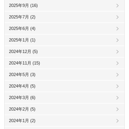
2025年9月 (16)
2025年7月 (2)
2025年6月 (4)
2025年1月 (1)
2024年12月 (5)
2024年11月 (15)
2024年5月 (3)
2024年4月 (5)
2024年3月 (6)
2024年2月 (5)
2024年1月 (2)