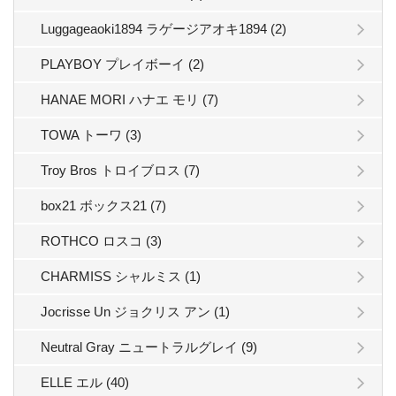
Luggageaoki1894 ラゲージアオキ1894 (2)
PLAYBOY プレイボーイ (2)
HANAE MORI ハナエ モリ (7)
TOWA トーワ (3)
Troy Bros トロイブロス (7)
box21 ボックス21 (7)
ROTHCO ロスコ (3)
CHARMISS シャルミス (1)
Jocrisse Un ジョクリス アン (1)
Neutral Gray ニュートラルグレイ (9)
ELLE エル (40)