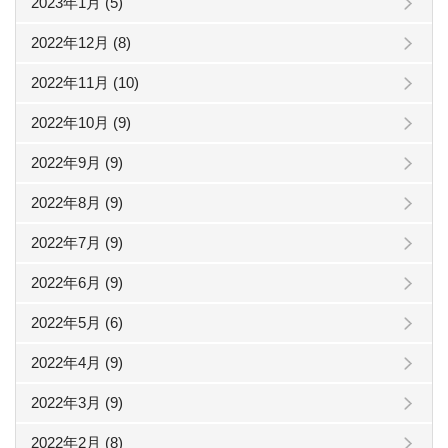
2023年1月 (5)
2022年12月 (8)
2022年11月 (10)
2022年10月 (9)
2022年9月 (9)
2022年8月 (9)
2022年7月 (9)
2022年6月 (9)
2022年5月 (6)
2022年4月 (9)
2022年3月 (9)
2022年2月 (8)