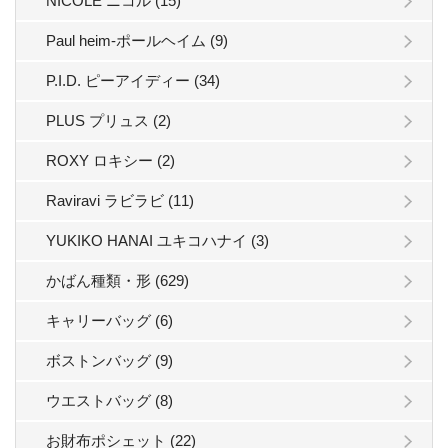
NICOLE ニコル (15)
Paul heim-ポールヘイム (9)
P.I.D. ピーアイディー (34)
PLUS プリュス (2)
ROXY ロキシー (2)
Raviravi ラビラビ (11)
YUKIKO HANAI ユキコハナイ (3)
かばん種類・形 (629)
キャリーバッグ (6)
ボストンバッグ (9)
ウエストバッグ (8)
お財布ポシェット (22)