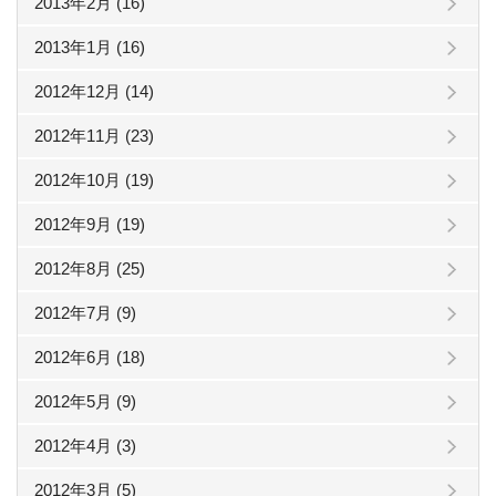
2013年2月 (16)
2013年1月 (16)
2012年12月 (14)
2012年11月 (23)
2012年10月 (19)
2012年9月 (19)
2012年8月 (25)
2012年7月 (9)
2012年6月 (18)
2012年5月 (9)
2012年4月 (3)
2012年3月 (5)