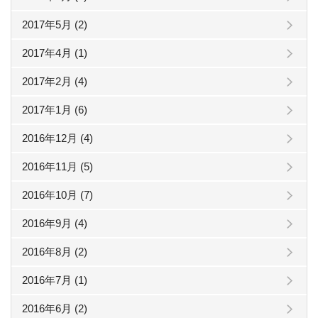
2017年5月 (2)
2017年4月 (1)
2017年2月 (4)
2017年1月 (6)
2016年12月 (4)
2016年11月 (5)
2016年10月 (7)
2016年9月 (4)
2016年8月 (2)
2016年7月 (1)
2016年6月 (2)