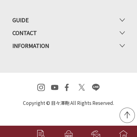
GUIDE
CONTACT
INFORMATION
Copyright © 目々澤鞄 All Rights Reserved.