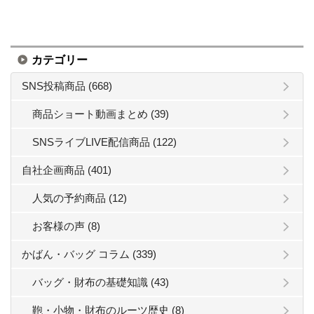
カテゴリー
SNS投稿商品 (668)
商品ショート動画まとめ (39)
SNSライブLIVE配信商品 (122)
自社企画商品 (401)
人気の予約商品 (12)
お客様の声 (8)
かばん・バッグ コラム (339)
バッグ・財布の基礎知識 (43)
鞄・小物・財布のルーツ歴史 (8)