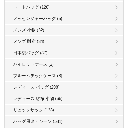
トートバッグ (128)
メッセンジャーバッグ (5)
メンズ 小物 (32)
メンズ 財布 (34)
日本製バッグ (37)
パイロットケース (2)
プルームテックケース (8)
レディース バッグ (298)
レディース 財布 小物 (66)
リュックサック (128)
バッグ用途・シーン (581)