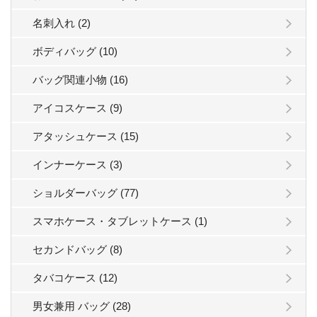
名刺入れ (2)
ボディバッグ (10)
バッグ関連小物 (16)
アイコスケース (9)
アタッシュケース (15)
インナーケース (3)
ショルダーバッグ (77)
スマホケース・タブレットケース (1)
セカンドバッグ (8)
タバコケース (12)
男女兼用 バッグ (28)