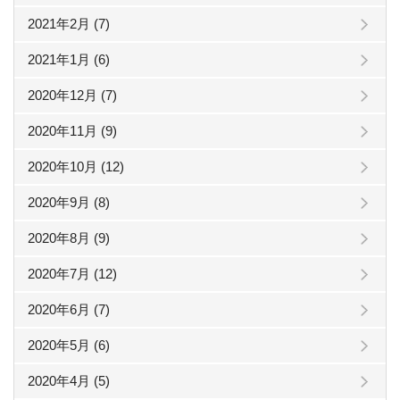
2021年2月 (7)
2021年1月 (6)
2020年12月 (7)
2020年11月 (9)
2020年10月 (12)
2020年9月 (8)
2020年8月 (9)
2020年7月 (12)
2020年6月 (7)
2020年5月 (6)
2020年4月 (5)