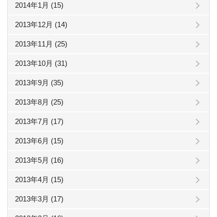
2014年1月 (15)
2013年12月 (14)
2013年11月 (25)
2013年10月 (31)
2013年9月 (35)
2013年8月 (25)
2013年7月 (17)
2013年6月 (15)
2013年5月 (16)
2013年4月 (15)
2013年3月 (17)