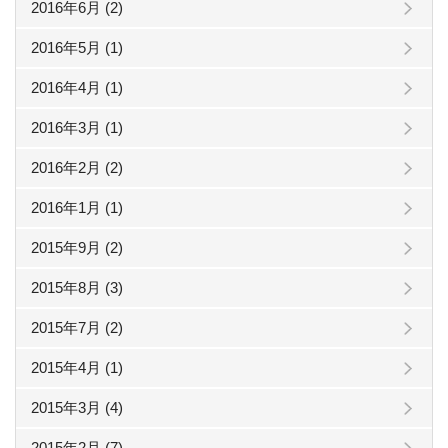
2016年6月 (2)
2016年5月 (1)
2016年4月 (1)
2016年3月 (1)
2016年2月 (2)
2016年1月 (1)
2015年9月 (2)
2015年8月 (3)
2015年7月 (2)
2015年4月 (1)
2015年3月 (4)
2015年2月 (7)