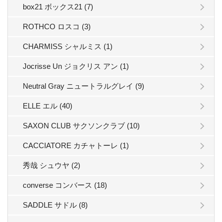
box21 ボックス21 (7)
ROTHCO ロスコ (3)
CHARMISS シャルミス (1)
Jocrisse Un ジョクリス アン (1)
Neutral Gray ニュートラルグレイ (9)
ELLE エル (40)
SAXON CLUB サクソンクラブ (10)
CACCIATORE カチャトーレ (1)
秀哉 シュウヤ (2)
converse コンバース (18)
SADDLE サドル (8)