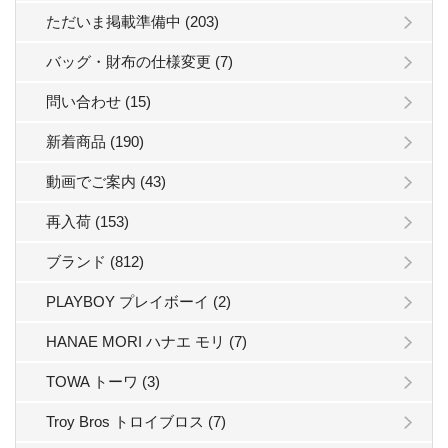
ただいま掲載準備中 (203)
バッグ・財布の仕様変更 (7)
問い合わせ (15)
新着商品 (190)
動画でご案内 (43)
再入荷 (153)
ブランド (812)
PLAYBOY プレイボーイ (2)
HANAE MORI ハナエ モリ (7)
TOWA トーワ (3)
Troy Bros トロイブロス (7)