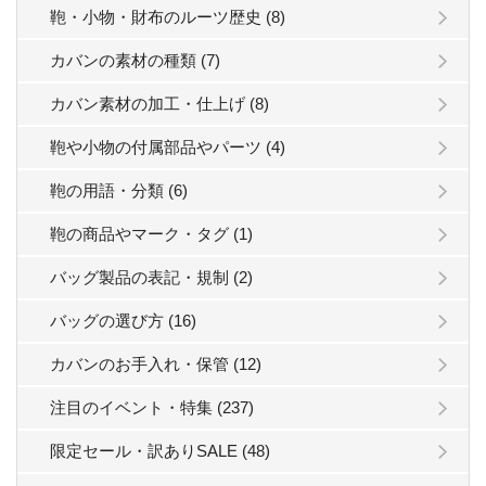
鞄・小物・財布のルーツ歴史 (8)
カバンの素材の種類 (7)
カバン素材の加工・仕上げ (8)
鞄や小物の付属部品やパーツ (4)
鞄の用語・分類 (6)
鞄の商品やマーク・タグ (1)
バッグ製品の表記・規制 (2)
バッグの選び方 (16)
カバンのお手入れ・保管 (12)
注目のイベント・特集 (237)
限定セール・訳ありSALE (48)