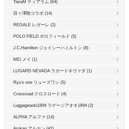
TiaraM ティアラム (64)
目々澤鞄コラボ (14)
REGALE レガーレ (2)
POLO FIELD ポロフィールド (5)
J.C.Hamilton ジェイシーハミルトン (8)
MEI メイ (1)
LUGARD NEVADA ラガードネヴァダ (1)
Ryu's one リューズワン (5)
Crossroad クロスロード (4)
Luggageaoki1894 ラゲージアオキ1894 (2)
ALPHA アルファ (14)
Arukan アルカン (42)