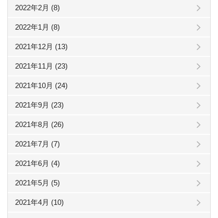
2022年2月 (8)
2022年1月 (8)
2021年12月 (13)
2021年11月 (23)
2021年10月 (24)
2021年9月 (23)
2021年8月 (26)
2021年7月 (7)
2021年6月 (4)
2021年5月 (5)
2021年4月 (10)