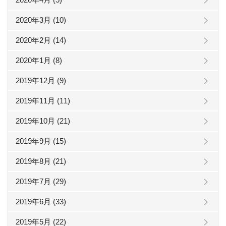
2020年3月 (10)
2020年2月 (14)
2020年1月 (8)
2019年12月 (9)
2019年11月 (11)
2019年10月 (21)
2019年9月 (15)
2019年8月 (21)
2019年7月 (29)
2019年6月 (33)
2019年5月 (22)