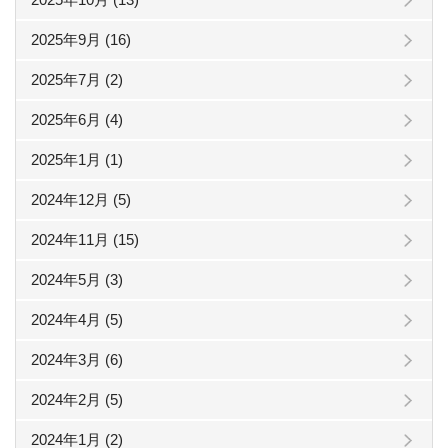
2025年9月 (16)
2025年7月 (2)
2025年6月 (4)
2025年1月 (1)
2024年12月 (5)
2024年11月 (15)
2024年5月 (3)
2024年4月 (5)
2024年3月 (6)
2024年2月 (5)
2024年1月 (2)