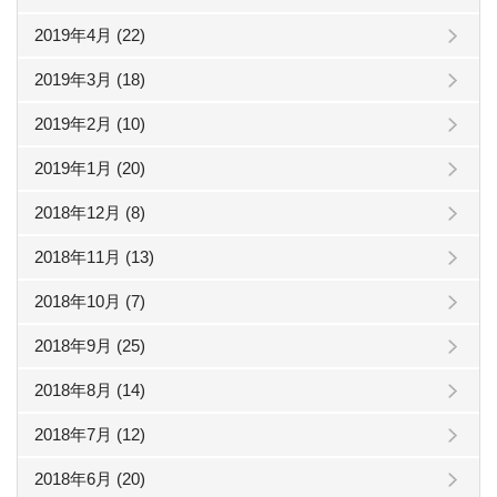
2019年4月 (22)
2019年3月 (18)
2019年2月 (10)
2019年1月 (20)
2018年12月 (8)
2018年11月 (13)
2018年10月 (7)
2018年9月 (25)
2018年8月 (14)
2018年7月 (12)
2018年6月 (20)