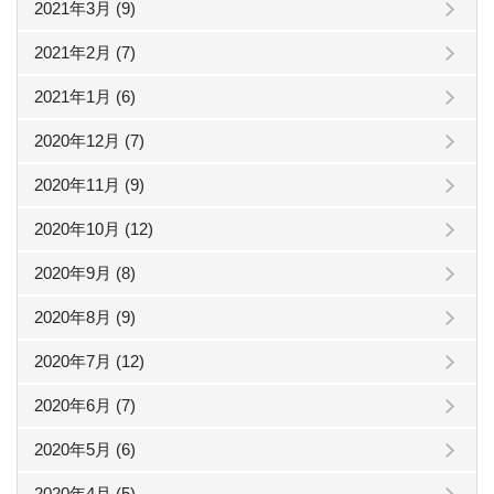
2021年3月 (9)
2021年2月 (7)
2021年1月 (6)
2020年12月 (7)
2020年11月 (9)
2020年10月 (12)
2020年9月 (8)
2020年8月 (9)
2020年7月 (12)
2020年6月 (7)
2020年5月 (6)
2020年4月 (5)