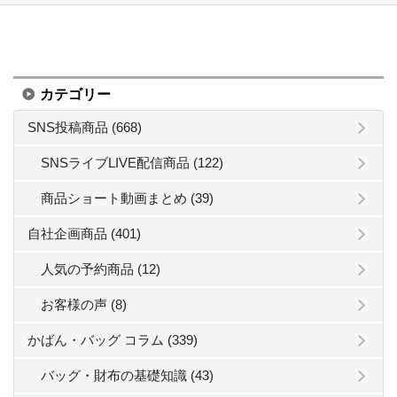
カテゴリー
SNS投稿商品 (668)
SNSライブLIVE配信商品 (122)
商品ショート動画まとめ (39)
自社企画商品 (401)
人気の予約商品 (12)
お客様の声 (8)
かばん・バッグ コラム (339)
バッグ・財布の基礎知識 (43)