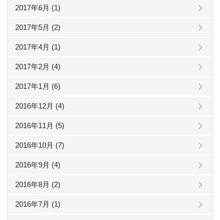
2017年6月 (1)
2017年5月 (2)
2017年4月 (1)
2017年2月 (4)
2017年1月 (6)
2016年12月 (4)
2016年11月 (5)
2016年10月 (7)
2016年9月 (4)
2016年8月 (2)
2016年7月 (1)