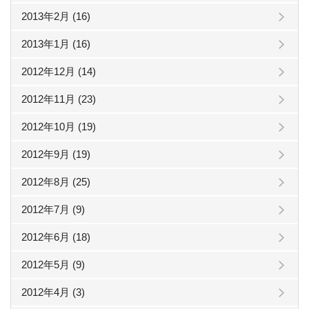
2013年2月 (16)
2013年1月 (16)
2012年12月 (14)
2012年11月 (23)
2012年10月 (19)
2012年9月 (19)
2012年8月 (25)
2012年7月 (9)
2012年6月 (18)
2012年5月 (9)
2012年4月 (3)