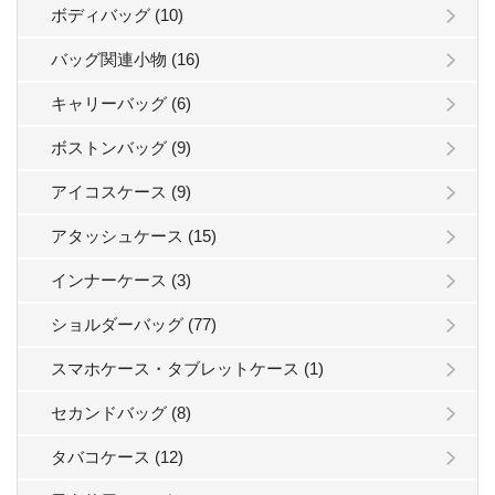
ボディバッグ (10)
バッグ関連小物 (16)
キャリーバッグ (6)
ボストンバッグ (9)
アイコスケース (9)
アタッシュケース (15)
インナーケース (3)
ショルダーバッグ (77)
スマホケース・タブレットケース (1)
セカンドバッグ (8)
タバコケース (12)