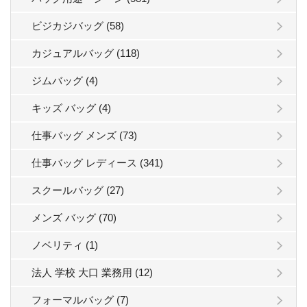
ビジカジバッグ (58)
カジュアルバッグ (118)
ジムバッグ (4)
キッズ バッグ (4)
仕事バッグ メンズ (73)
仕事バッグ レディース (341)
スクールバッグ (27)
メンズ バッグ (70)
ノベリティ (1)
法人 学校 大口 業務用 (12)
フォーマルバッグ (7)