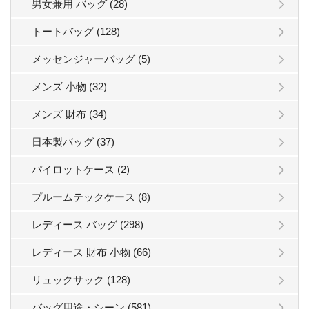
男女兼用 バッグ (28)
トートバッグ (128)
メッセンジャーバッグ (5)
メンズ 小物 (32)
メンズ 財布 (34)
日本製バッグ (37)
パイロットケース (2)
プルームテックケース (8)
レディース バッグ (298)
レディース 財布 小物 (66)
リュックサック (128)
バッグ用途・シーン (581)