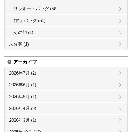
リクルートバッグ (58)
旅行 バッグ (50)
その他 (1)
未分類 (1)
アーカイブ
2026年7月 (2)
2026年6月 (1)
2026年5月 (1)
2026年4月 (9)
2026年3月 (1)
2025年10月 (13)