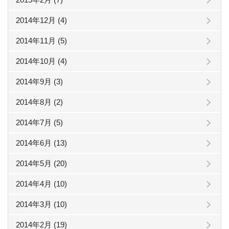
2014年12月 (4)
2014年11月 (5)
2014年10月 (4)
2014年9月 (3)
2014年8月 (2)
2014年7月 (5)
2014年6月 (13)
2014年5月 (20)
2014年4月 (10)
2014年3月 (10)
2014年2月 (19)