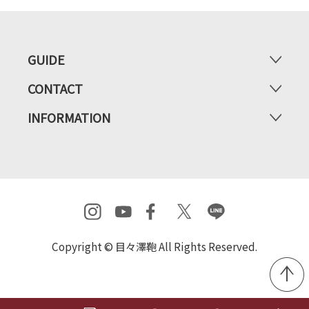
GUIDE
CONTACT
INFORMATION
Copyright © 目々澤鞄 All Rights Reserved.