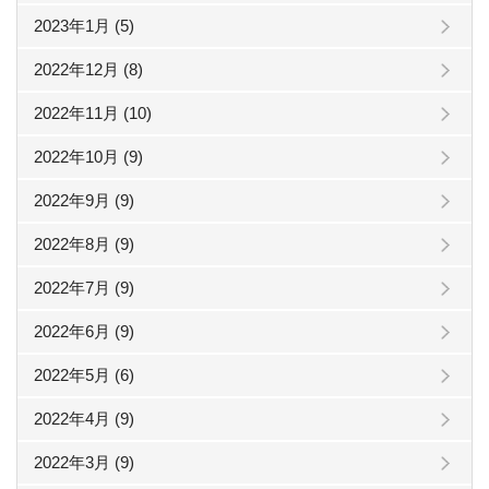
2023年1月 (5)
2022年12月 (8)
2022年11月 (10)
2022年10月 (9)
2022年9月 (9)
2022年8月 (9)
2022年7月 (9)
2022年6月 (9)
2022年5月 (6)
2022年4月 (9)
2022年3月 (9)