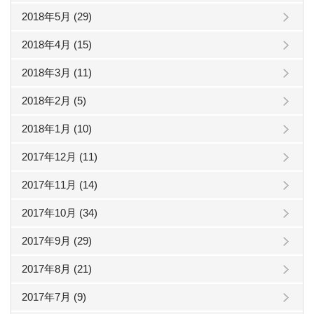
2018年5月 (29)
2018年4月 (15)
2018年3月 (11)
2018年2月 (5)
2018年1月 (10)
2017年12月 (11)
2017年11月 (14)
2017年10月 (34)
2017年9月 (29)
2017年8月 (21)
2017年7月 (9)