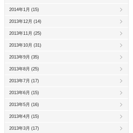
2014年1月 (15)
2013年12月 (14)
2013年11月 (25)
2013年10月 (31)
2013年9月 (35)
2013年8月 (25)
2013年7月 (17)
2013年6月 (15)
2013年5月 (16)
2013年4月 (15)
2013年3月 (17)