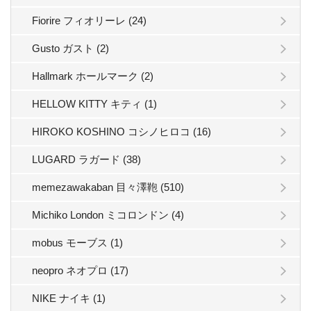
Fiorire フィオリーレ (24)
Gusto ガスト (2)
Hallmark ホールマーク (2)
HELLOW KITTY キティ (1)
HIROKO KOSHINO コシノヒロコ (16)
LUGARD ラガード (38)
memezawakaban 目々澤鞄 (510)
Michiko London ミコロンドン (4)
mobus モーブス (1)
neopro ネオプロ (17)
NIKE ナイキ (1)