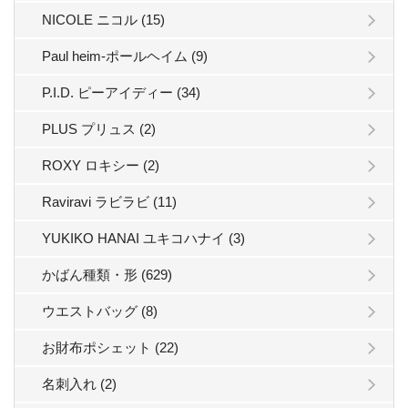
NICOLE ニコル (15)
Paul heim-ポールヘイム (9)
P.I.D. ピーアイディー (34)
PLUS プリュス (2)
ROXY ロキシー (2)
Raviravi ラビラビ (11)
YUKIKO HANAI ユキコハナイ (3)
かばん種類・形 (629)
ウエストバッグ (8)
お財布ポシェット (22)
名刺入れ (2)