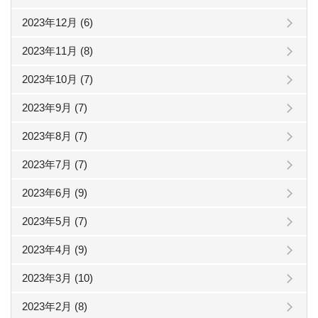
2023年12月 (6)
2023年11月 (8)
2023年10月 (7)
2023年9月 (7)
2023年8月 (7)
2023年7月 (7)
2023年6月 (9)
2023年5月 (7)
2023年4月 (9)
2023年3月 (10)
2023年2月 (8)