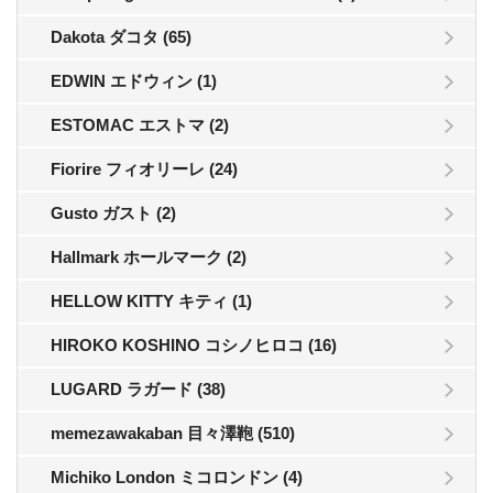
Dakota ダコタ (65)
EDWIN エドウィン (1)
ESTOMAC エストマ (2)
Fiorire フィオリーレ (24)
Gusto ガスト (2)
Hallmark ホールマーク (2)
HELLOW KITTY キティ (1)
HIROKO KOSHINO コシノヒロコ (16)
LUGARD ラガード (38)
memezawakaban 目々澤鞄 (510)
Michiko London ミコロンドン (4)