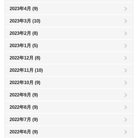
2023年4月 (9)
2023年3月 (10)
2023年2月 (8)
2023年1月 (5)
2022年12月 (8)
2022年11月 (10)
2022年10月 (9)
2022年9月 (9)
2022年8月 (9)
2022年7月 (9)
2022年6月 (9)