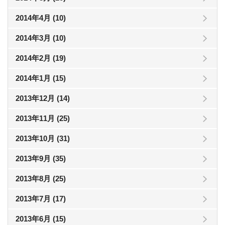
2014年4月 (10)
2014年3月 (10)
2014年2月 (19)
2014年1月 (15)
2013年12月 (14)
2013年11月 (25)
2013年10月 (31)
2013年9月 (35)
2013年8月 (25)
2013年7月 (17)
2013年6月 (15)