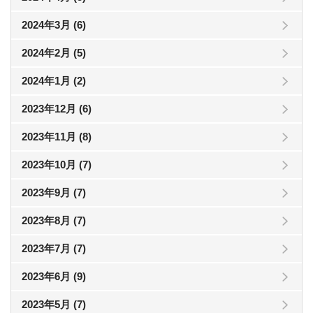
2024年3月 (6)
2024年2月 (5)
2024年1月 (2)
2023年12月 (6)
2023年11月 (8)
2023年10月 (7)
2023年9月 (7)
2023年8月 (7)
2023年7月 (7)
2023年6月 (9)
2023年5月 (7)