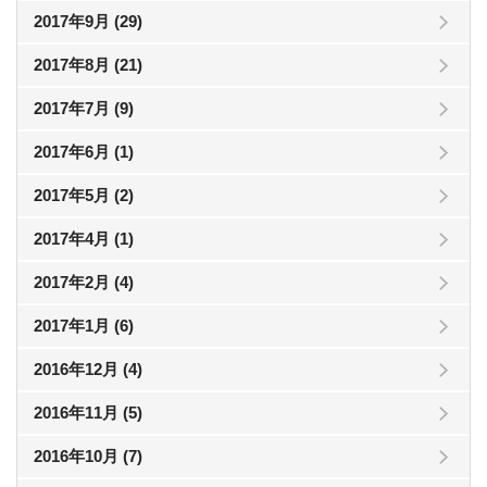
2017年9月 (29)
2017年8月 (21)
2017年7月 (9)
2017年6月 (1)
2017年5月 (2)
2017年4月 (1)
2017年2月 (4)
2017年1月 (6)
2016年12月 (4)
2016年11月 (5)
2016年10月 (7)