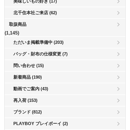
美味しいもの好き (17)
北千住本社ご来店 (62)
取扱商品
(1,145)
ただいま掲載準備中 (203)
バッグ・財布の仕様変更 (7)
問い合わせ (15)
新着商品 (190)
動画でご案内 (43)
再入荷 (153)
ブランド (812)
PLAYBOY プレイボーイ (2)