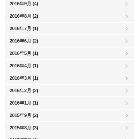
2016年9月 (4)
2016年8月 (2)
2016年7月 (1)
2016年6月 (2)
2016年5月 (1)
2016年4月 (1)
2016年3月 (1)
2016年2月 (2)
2016年1月 (1)
2015年9月 (2)
2015年8月 (3)