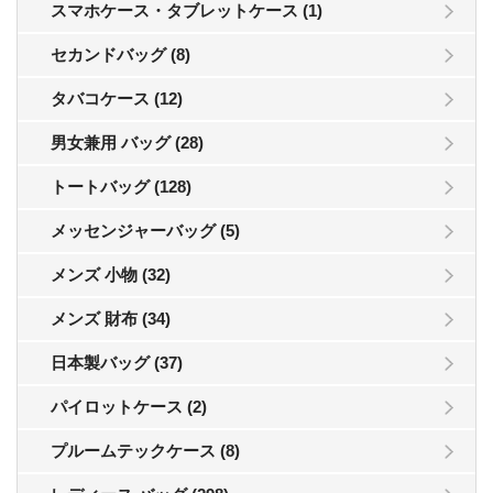
スマホケース・タブレットケース (1)
セカンドバッグ (8)
タバコケース (12)
男女兼用 バッグ (28)
トートバッグ (128)
メッセンジャーバッグ (5)
メンズ 小物 (32)
メンズ 財布 (34)
日本製バッグ (37)
パイロットケース (2)
プルームテックケース (8)