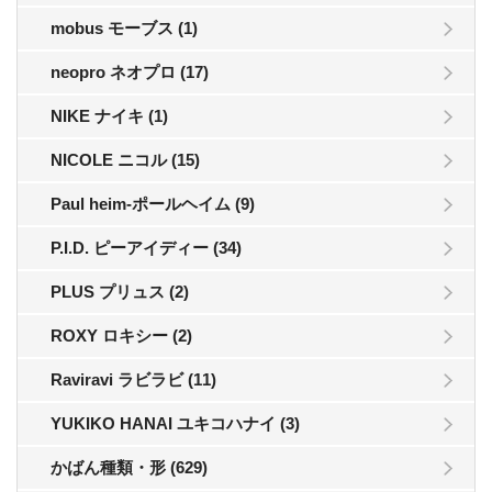
mobus モーブス (1)
neopro ネオプロ (17)
NIKE ナイキ (1)
NICOLE ニコル (15)
Paul heim-ポールヘイム (9)
P.I.D. ピーアイディー (34)
PLUS プリュス (2)
ROXY ロキシー (2)
Raviravi ラビラビ (11)
YUKIKO HANAI ユキコハナイ (3)
かばん種類・形 (629)