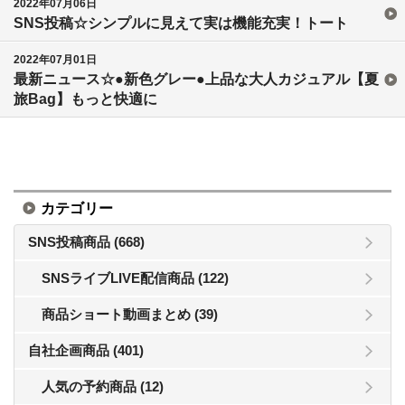
2022年07月06日
SNS投稿☆シンプルに見えて実は機能充実！トート
2022年07月01日
最新ニュース☆●新色グレー●上品な大人カジュアル【夏
旅Bag】もっと快適に
カテゴリー
SNS投稿商品 (668)
SNSライブLIVE配信商品 (122)
商品ショート動画まとめ (39)
自社企画商品 (401)
人気の予約商品 (12)