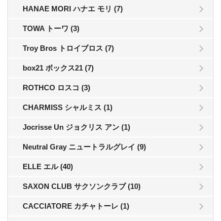
HANAE MORI ハナエ モリ (7)
TOWA トーワ (3)
Troy Bros トロイブロス (7)
box21 ボックス21 (7)
ROTHCO ロスコ (3)
CHARMISS シャルミス (1)
Jocrisse Un ジョクリス アン (1)
Neutral Gray ニュートラルグレイ (9)
ELLE エル (40)
SAXON CLUB サクソンクラブ (10)
CACCIATORE カチャトーレ (1)