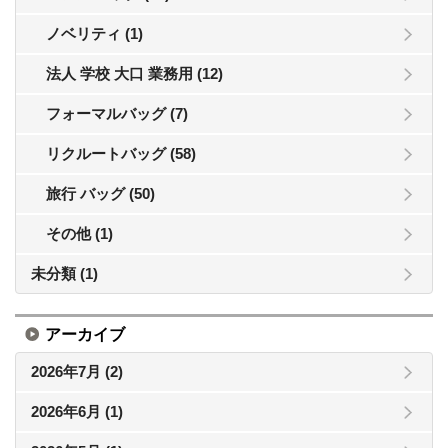
ノベリティ (1)
法人 学校 大口 業務用 (12)
フォーマルバッグ (7)
リクルートバッグ (58)
旅行 バッグ (50)
その他 (1)
未分類 (1)
アーカイブ
2026年7月 (2)
2026年6月 (1)