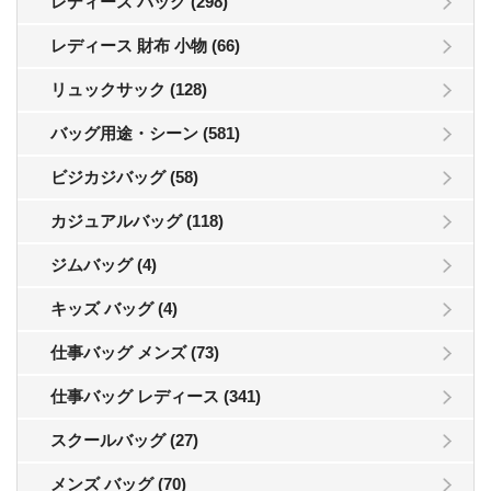
レディース バッグ (298)
レディース 財布 小物 (66)
リュックサック (128)
バッグ用途・シーン (581)
ビジカジバッグ (58)
カジュアルバッグ (118)
ジムバッグ (4)
キッズ バッグ (4)
仕事バッグ メンズ (73)
仕事バッグ レディース (341)
スクールバッグ (27)
メンズ バッグ (70)