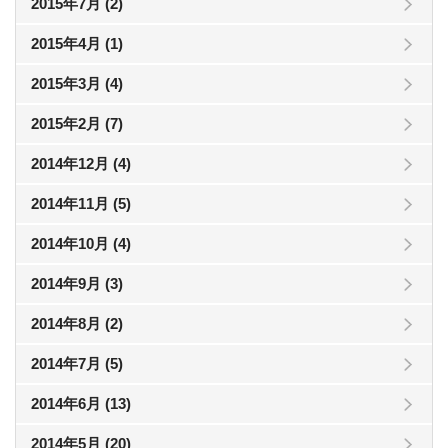
2015年7月 (2)
2015年4月 (1)
2015年3月 (4)
2015年2月 (7)
2014年12月 (4)
2014年11月 (5)
2014年10月 (4)
2014年9月 (3)
2014年8月 (2)
2014年7月 (5)
2014年6月 (13)
2014年5月 (20)