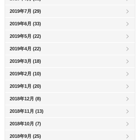
2019年7月 (29)
2019年6月 (33)
2019年5月 (22)
2019年4月 (22)
2019年3月 (18)
2019年2月 (10)
2019年1月 (20)
2018年12月 (8)
2018年11月 (13)
2018年10月 (7)
2018年9月 (25)