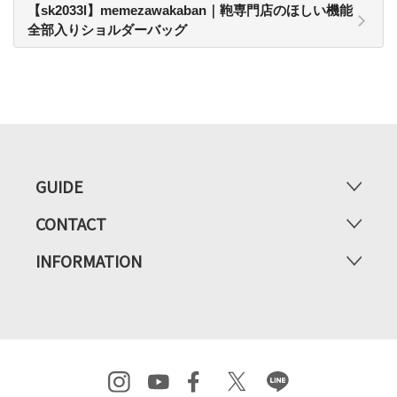
【sk2033l】memezawakaban｜鞄専門店のほしい機能
全部入りショルダーバッグ
GUIDE
CONTACT
INFORMATION