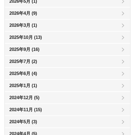
2026年5月 (1)
2026年4月 (9)
2026年3月 (1)
2025年10月 (13)
2025年9月 (16)
2025年7月 (2)
2025年6月 (4)
2025年1月 (1)
2024年12月 (5)
2024年11月 (15)
2024年5月 (3)
2024年4月 (5)