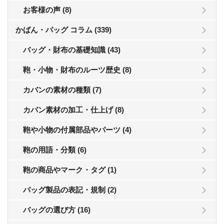
お客様の声 (8)
かばん・バッグ コラム (339)
バッグ・財布の基礎知識 (43)
鞄・小物・財布のルーツ歴史 (8)
カバンの素材の種類 (7)
カバン素材の加工・仕上げ (8)
鞄や小物の付属部品やパーツ (4)
鞄の用語・分類 (6)
鞄の商品やマーク・タグ (1)
バッグ製品の表記・規制 (2)
バッグの選び方 (16)