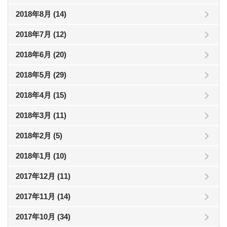
2018年8月 (14)
2018年7月 (12)
2018年6月 (20)
2018年5月 (29)
2018年4月 (15)
2018年3月 (11)
2018年2月 (5)
2018年1月 (10)
2017年12月 (11)
2017年11月 (14)
2017年10月 (34)