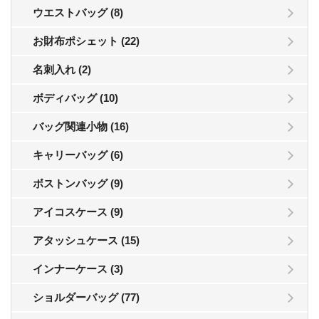
ウエストバッグ (8)
お財布ポシェット (22)
名刺入れ (2)
ボディバッグ (10)
バッグ関連小物 (16)
キャリーバッグ (6)
ボストンバッグ (9)
アイコスケース (9)
アタッシュケース (15)
インナーケース (3)
ショルダーバッグ (77)