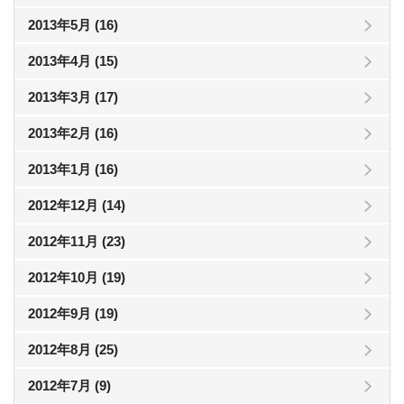
2013年5月 (16)
2013年4月 (15)
2013年3月 (17)
2013年2月 (16)
2013年1月 (16)
2012年12月 (14)
2012年11月 (23)
2012年10月 (19)
2012年9月 (19)
2012年8月 (25)
2012年7月 (9)