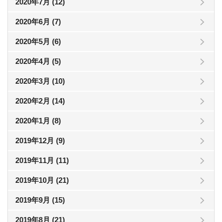
2020年7月 (12)
2020年6月 (7)
2020年5月 (6)
2020年4月 (5)
2020年3月 (10)
2020年2月 (14)
2020年1月 (8)
2019年12月 (9)
2019年11月 (11)
2019年10月 (21)
2019年9月 (15)
2019年8月 (21)