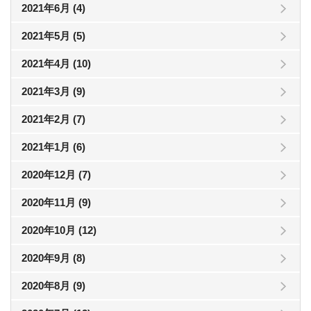
2021年6月 (4)
2021年5月 (5)
2021年4月 (10)
2021年3月 (9)
2021年2月 (7)
2021年1月 (6)
2020年12月 (7)
2020年11月 (9)
2020年10月 (12)
2020年9月 (8)
2020年8月 (9)