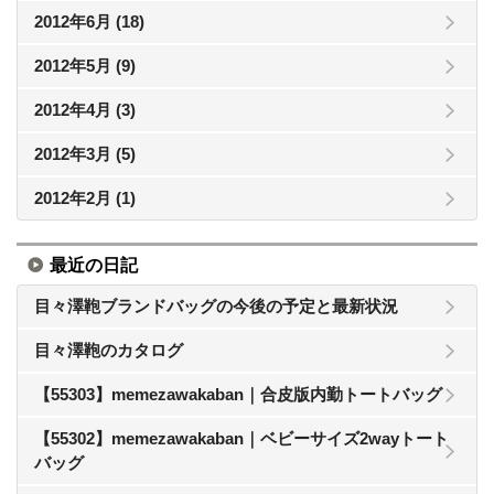
2012年6月 (18)
2012年5月 (9)
2012年4月 (3)
2012年3月 (5)
2012年2月 (1)
最近の日記
目々澤鞄ブランドバッグの今後の予定と最新状況
目々澤鞄のカタログ
【55303】memezawakaban｜合皮版内勤トートバッグ
【55302】memezawakaban｜ベビーサイズ2wayトート
バッグ