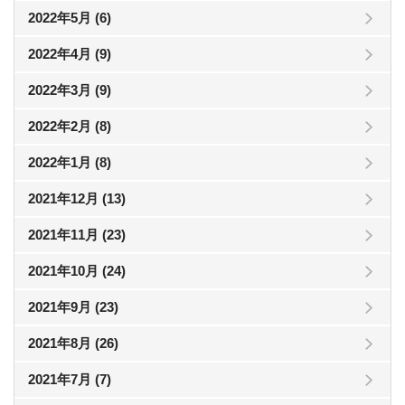
2022年5月 (6)
2022年4月 (9)
2022年3月 (9)
2022年2月 (8)
2022年1月 (8)
2021年12月 (13)
2021年11月 (23)
2021年10月 (24)
2021年9月 (23)
2021年8月 (26)
2021年7月 (7)