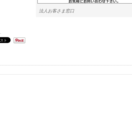
法人お客さま窓口