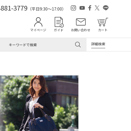
3881-3779
（平日9:30～17:00）
マイページ
ガイド
お問い合わせ
カート
詳細検索