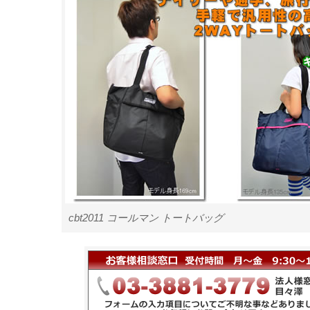
cbt2011 コールマン トートバッグ