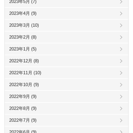
2023年5月 (7)
2023年4月 (9)
2023年3月 (10)
2023年2月 (8)
2023年1月 (5)
2022年12月 (8)
2022年11月 (10)
2022年10月 (9)
2022年9月 (9)
2022年8月 (9)
2022年7月 (9)
2022年6月 (9)