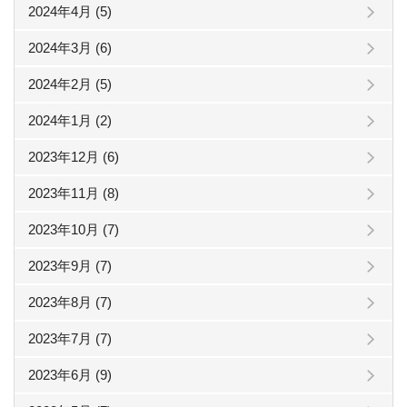
2024年4月 (5)
2024年3月 (6)
2024年2月 (5)
2024年1月 (2)
2023年12月 (6)
2023年11月 (8)
2023年10月 (7)
2023年9月 (7)
2023年8月 (7)
2023年7月 (7)
2023年6月 (9)