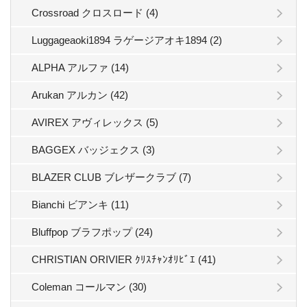
Crossroad クロスロード (4)
Luggageaoki1894 ラゲージアオキ1894 (2)
ALPHA アルファ (14)
Arukan アルカン (42)
AVIREX アヴィレックス (5)
BAGGEX バッジェクス (3)
BLAZER CLUB ブレザークラブ (7)
Bianchi ビアンキ (11)
Bluffpop ブラフポップ (24)
CHRISTIAN ORIVIER ｸﾘｽﾁｬﾝｵﾘﾋﾞｴ (41)
Coleman コールマン (30)