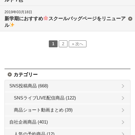
2019年03月18日
新学期におすすめ
スクールバッグページをリニューア
ル
1
2
» 次へ
カテゴリー
SNS投稿商品 (668)
SNSライブLIVE配信商品 (122)
商品ショート動画まとめ (39)
自社企画商品 (401)
人気の予約商品 (12)