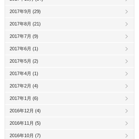
2017年9月 (29)
2017年8月 (21)
2017年7月 (9)
2017年6月 (1)
2017年5月 (2)
2017年4月 (1)
2017年2月 (4)
2017年1月 (6)
2016年12月 (4)
2016年11月 (5)
2016年10月 (7)