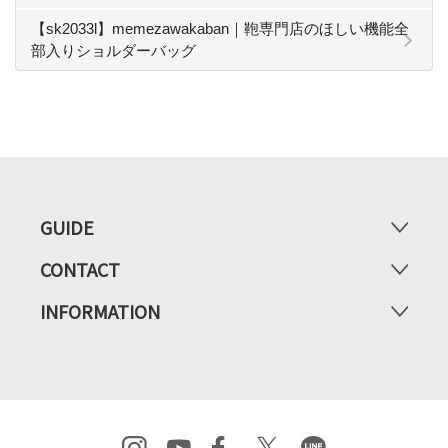
【sk2033l】memezawakaban｜鞄専門店のほしい機能全
部入りショルダーバッグ
GUIDE
CONTACT
INFORMATION