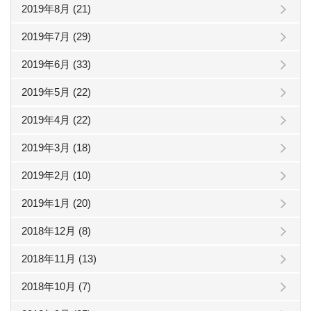
2019年8月 (21)
2019年7月 (29)
2019年6月 (33)
2019年5月 (22)
2019年4月 (22)
2019年3月 (18)
2019年2月 (10)
2019年1月 (20)
2018年12月 (8)
2018年11月 (13)
2018年10月 (7)