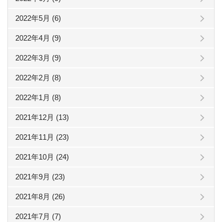
2022年5月 (6)
2022年4月 (9)
2022年3月 (9)
2022年2月 (8)
2022年1月 (8)
2021年12月 (13)
2021年11月 (23)
2021年10月 (24)
2021年9月 (23)
2021年8月 (26)
2021年7月 (7)