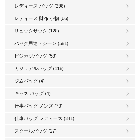
レディース バッグ (298)
レディース 財布 小物 (66)
リュックサック (128)
バッグ用途・シーン (581)
ビジカジバッグ (58)
カジュアルバッグ (118)
ジムバッグ (4)
キッズ バッグ (4)
仕事バッグ メンズ (73)
仕事バッグ レディース (341)
スクールバッグ (27)