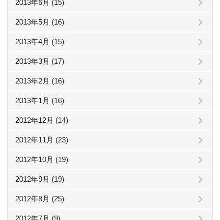
2013年6月 (15)
2013年5月 (16)
2013年4月 (15)
2013年3月 (17)
2013年2月 (16)
2013年1月 (16)
2012年12月 (14)
2012年11月 (23)
2012年10月 (19)
2012年9月 (19)
2012年8月 (25)
2012年7月 (9)