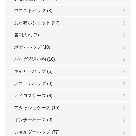
ウエストバッグ (8)
お財布ポシェット (22)
名刺入れ (2)
ボディバッグ (10)
バッグ関連小物 (16)
キャリーバッグ (6)
ボストンバッグ (9)
アイコスケース (9)
アタッシュケース (15)
インナーケース (3)
ショルダーバッグ (77)