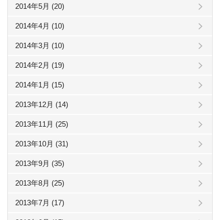
2014年5月 (20)
2014年4月 (10)
2014年3月 (10)
2014年2月 (19)
2014年1月 (15)
2013年12月 (14)
2013年11月 (25)
2013年10月 (31)
2013年9月 (35)
2013年8月 (25)
2013年7月 (17)