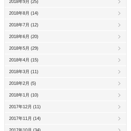
2018年9月 (25)
2018年8月 (14)
2018年7月 (12)
2018年6月 (20)
2018年5月 (29)
2018年4月 (15)
2018年3月 (11)
2018年2月 (5)
2018年1月 (10)
2017年12月 (11)
2017年11月 (14)
2017年10月 (34)