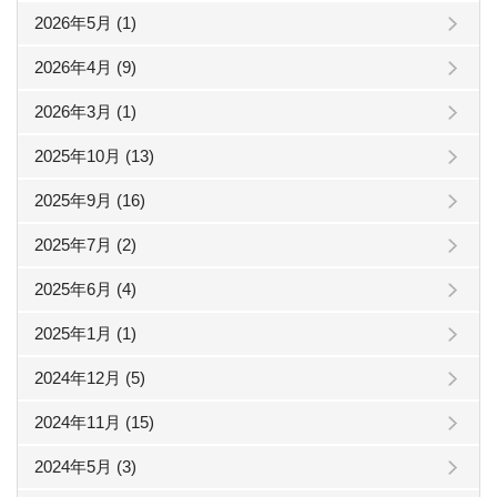
2026年5月 (1)
2026年4月 (9)
2026年3月 (1)
2025年10月 (13)
2025年9月 (16)
2025年7月 (2)
2025年6月 (4)
2025年1月 (1)
2024年12月 (5)
2024年11月 (15)
2024年5月 (3)