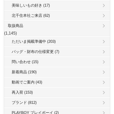
美味しいもの好き (17)
北千住本社ご来店 (62)
取扱商品
(1,145)
ただいま掲載準備中 (203)
バッグ・財布の仕様変更 (7)
問い合わせ (15)
新着商品 (190)
動画でご案内 (43)
再入荷 (153)
ブランド (812)
PLAYBOY プレイボーイ (2)