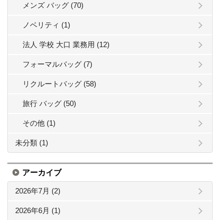
メンズ バッグ (70)
ノベリティ (1)
法人 学校 大口 業務用 (12)
フォーマルバッグ (7)
リクルートバッグ (58)
旅行 バッグ (50)
その他 (1)
未分類 (1)
アーカイブ
2026年7月 (2)
2026年6月 (1)