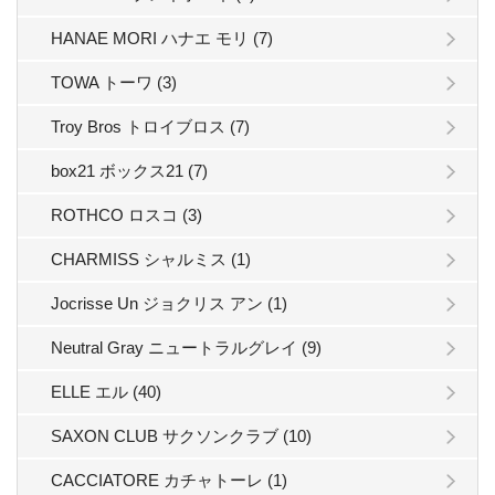
HANAE MORI ハナエ モリ (7)
TOWA トーワ (3)
Troy Bros トロイブロス (7)
box21 ボックス21 (7)
ROTHCO ロスコ (3)
CHARMISS シャルミス (1)
Jocrisse Un ジョクリス アン (1)
Neutral Gray ニュートラルグレイ (9)
ELLE エル (40)
SAXON CLUB サクソンクラブ (10)
CACCIATORE カチャトーレ (1)