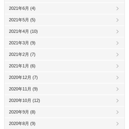
2021年6月 (4)
2021年5月 (5)
2021年4月 (10)
2021年3月 (9)
2021年2月 (7)
2021年1月 (6)
2020年12月 (7)
2020年11月 (9)
2020年10月 (12)
2020年9月 (8)
2020年8月 (9)