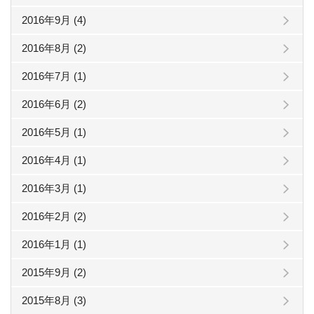
2016年9月 (4)
2016年8月 (2)
2016年7月 (1)
2016年6月 (2)
2016年5月 (1)
2016年4月 (1)
2016年3月 (1)
2016年2月 (2)
2016年1月 (1)
2015年9月 (2)
2015年8月 (3)