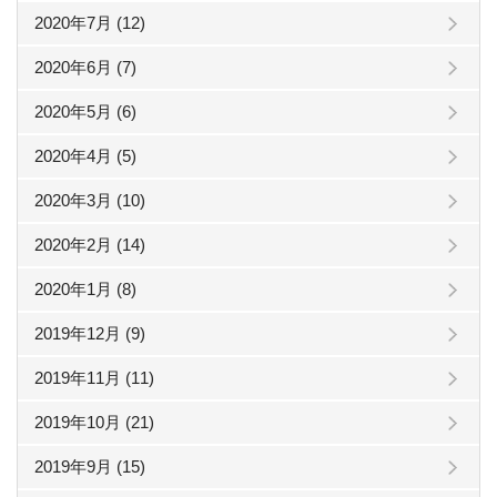
2020年7月 (12)
2020年6月 (7)
2020年5月 (6)
2020年4月 (5)
2020年3月 (10)
2020年2月 (14)
2020年1月 (8)
2019年12月 (9)
2019年11月 (11)
2019年10月 (21)
2019年9月 (15)