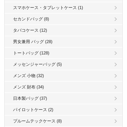
スマホケース・タブレットケース (1)
セカンドバッグ (8)
タバコケース (12)
男女兼用 バッグ (28)
トートバッグ (128)
メッセンジャーバッグ (5)
メンズ 小物 (32)
メンズ 財布 (34)
日本製バッグ (37)
パイロットケース (2)
プルームテックケース (8)