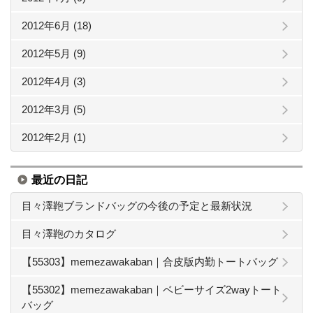
2012年6月 (18)
2012年5月 (9)
2012年4月 (3)
2012年3月 (5)
2012年2月 (1)
最近の日記
目々澤鞄ブランドバッグの今後の予定と最新状況
目々澤鞄のカタログ
【55303】memezawakaban｜合皮版内勤トートバッグ
【55302】memezawakaban｜ベビーサイズ2wayトート
バッグ