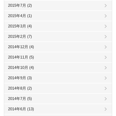
2015年7月 (2)
2015年4月 (1)
2015年3月 (4)
2015年2月 (7)
2014年12月 (4)
2014年11月 (5)
2014年10月 (4)
2014年9月 (3)
2014年8月 (2)
2014年7月 (5)
2014年6月 (13)