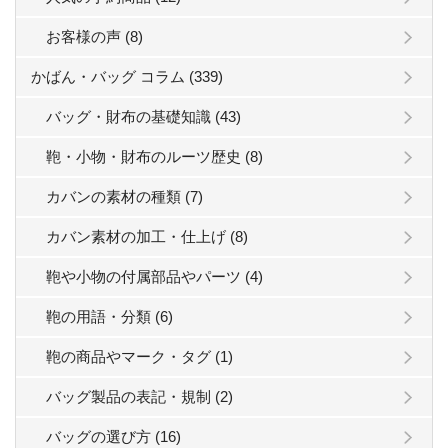
お客様の声 (8)
かばん・バッグ コラム (339)
バッグ・財布の基礎知識 (43)
鞄・小物・財布のルーツ歴史 (8)
カバンの素材の種類 (7)
カバン素材の加工・仕上げ (8)
鞄や小物の付属部品やパーツ (4)
鞄の用語・分類 (6)
鞄の商品やマーク・タグ (1)
バッグ製品の表記・規制 (2)
バッグの選び方 (16)