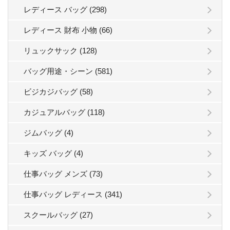
レディース バッグ (298)
レディース 財布 小物 (66)
リュックサック (128)
バッグ用途・シーン (581)
ビジカジバッグ (58)
カジュアルバッグ (118)
ジムバッグ (4)
キッズ バッグ (4)
仕事バッグ メンズ (73)
仕事バッグ レディース (341)
スクールバッグ (27)