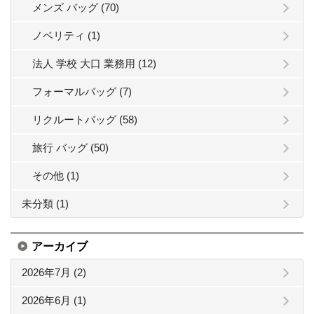
メンズ バッグ (70)
ノベリティ (1)
法人 学校 大口 業務用 (12)
フォーマルバッグ (7)
リクルートバッグ (58)
旅行 バッグ (50)
その他 (1)
未分類 (1)
アーカイブ
2026年7月 (2)
2026年6月 (1)