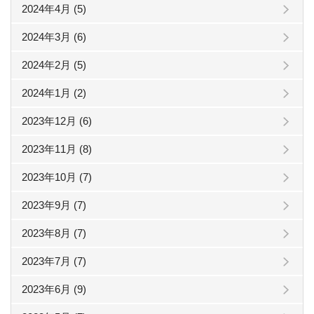
2024年4月 (5)
2024年3月 (6)
2024年2月 (5)
2024年1月 (2)
2023年12月 (6)
2023年11月 (8)
2023年10月 (7)
2023年9月 (7)
2023年8月 (7)
2023年7月 (7)
2023年6月 (9)