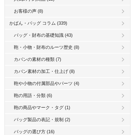
お客様の声 (8)
かばん・バッグ コラム (339)
バッグ・財布の基礎知識 (43)
鞄・小物・財布のルーツ歴史 (8)
カバンの素材の種類 (7)
カバン素材の加工・仕上げ (8)
鞄や小物の付属部品やパーツ (4)
鞄の用語・分類 (6)
鞄の商品やマーク・タグ (1)
バッグ製品の表記・規制 (2)
バッグの選び方 (16)