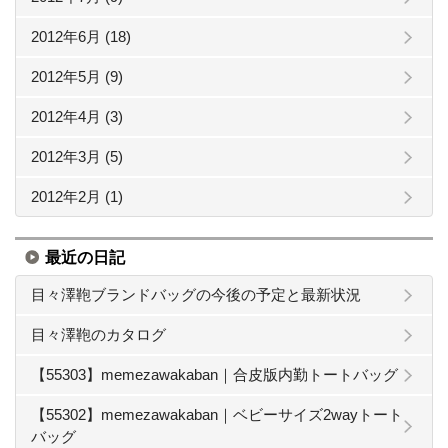
2012年6月 (18)
2012年5月 (9)
2012年4月 (3)
2012年3月 (5)
2012年2月 (1)
最近の日記
目々澤鞄ブランドバッグの今後の予定と最新状況
目々澤鞄のカタログ
【55303】memezawakaban｜合皮版内勤トートバッグ
【55302】memezawakaban｜ベビーサイズ2wayトート
バッグ