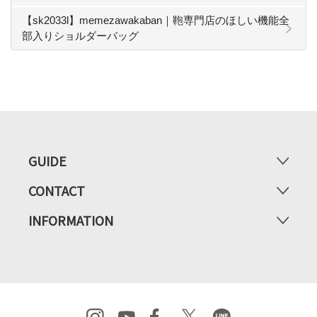
【sk2033l】memezawakaban｜鞄専門店のほしい機能全
部入りショルダーバッグ
GUIDE
CONTACT
INFORMATION