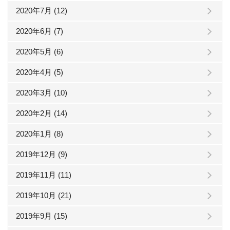
2020年7月 (12)
2020年6月 (7)
2020年5月 (6)
2020年4月 (5)
2020年3月 (10)
2020年2月 (14)
2020年1月 (8)
2019年12月 (9)
2019年11月 (11)
2019年10月 (21)
2019年9月 (15)