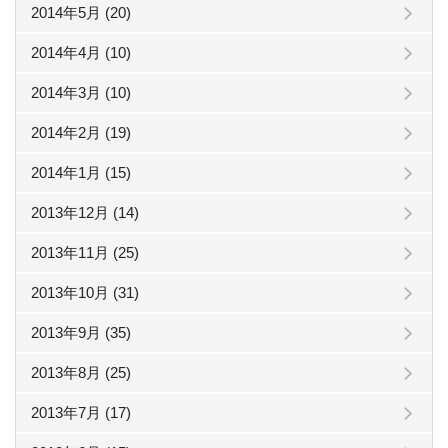
2014年5月 (20)
2014年4月 (10)
2014年3月 (10)
2014年2月 (19)
2014年1月 (15)
2013年12月 (14)
2013年11月 (25)
2013年10月 (31)
2013年9月 (35)
2013年8月 (25)
2013年7月 (17)