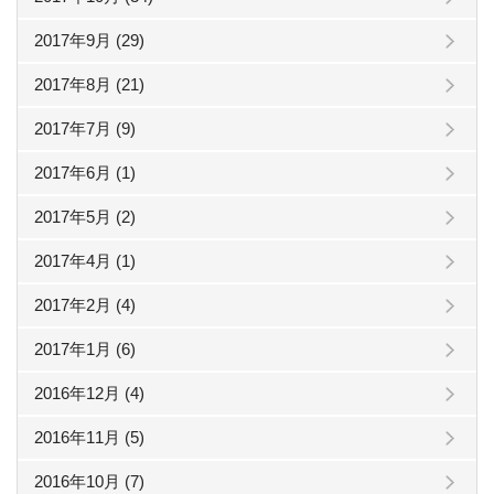
2017年9月 (29)
2017年8月 (21)
2017年7月 (9)
2017年6月 (1)
2017年5月 (2)
2017年4月 (1)
2017年2月 (4)
2017年1月 (6)
2016年12月 (4)
2016年11月 (5)
2016年10月 (7)