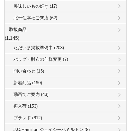
美味しいもの好き (17)
北千住本社ご来店 (62)
取扱商品
(1,145)
ただいま掲載準備中 (203)
バッグ・財布の仕様変更 (7)
問い合わせ (15)
新着商品 (190)
動画でご案内 (43)
再入荷 (153)
ブランド (812)
J.C.Hamilton ジェイシーハミルトン (8)