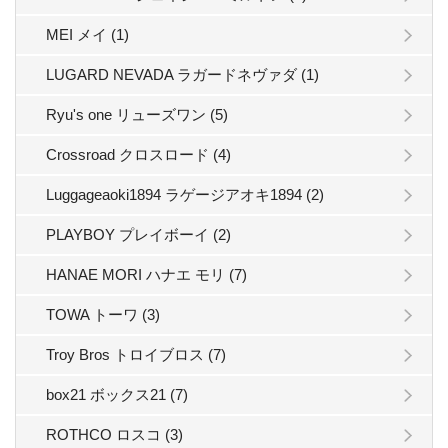
MEI メイ (1)
LUGARD NEVADA ラガードネヴァダ (1)
Ryu's one リューズワン (5)
Crossroad クロスロード (4)
Luggageaoki1894 ラゲージアオキ1894 (2)
PLAYBOY プレイボーイ (2)
HANAE MORI ハナエ モリ (7)
TOWA トーワ (3)
Troy Bros トロイブロス (7)
box21 ボックス21 (7)
ROTHCO ロスコ (3)