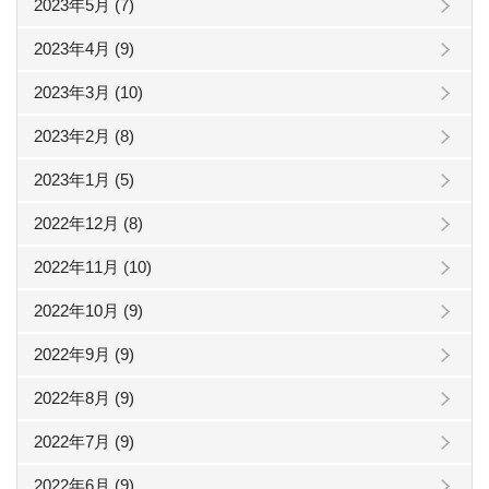
2023年5月 (7)
2023年4月 (9)
2023年3月 (10)
2023年2月 (8)
2023年1月 (5)
2022年12月 (8)
2022年11月 (10)
2022年10月 (9)
2022年9月 (9)
2022年8月 (9)
2022年7月 (9)
2022年6月 (9)