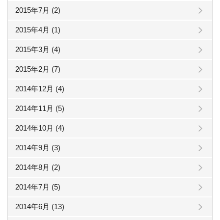
2015年7月 (2)
2015年4月 (1)
2015年3月 (4)
2015年2月 (7)
2014年12月 (4)
2014年11月 (5)
2014年10月 (4)
2014年9月 (3)
2014年8月 (2)
2014年7月 (5)
2014年6月 (13)