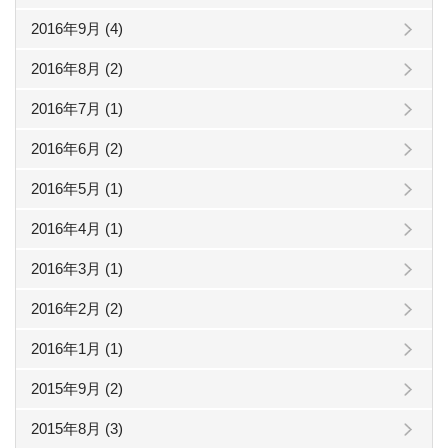
2016年9月 (4)
2016年8月 (2)
2016年7月 (1)
2016年6月 (2)
2016年5月 (1)
2016年4月 (1)
2016年3月 (1)
2016年2月 (2)
2016年1月 (1)
2015年9月 (2)
2015年8月 (3)