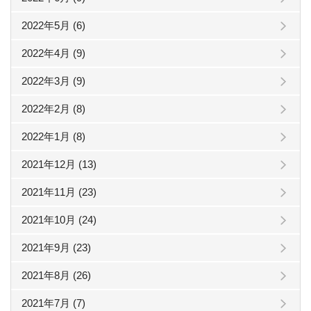
2022年5月 (6)
2022年4月 (9)
2022年3月 (9)
2022年2月 (8)
2022年1月 (8)
2021年12月 (13)
2021年11月 (23)
2021年10月 (24)
2021年9月 (23)
2021年8月 (26)
2021年7月 (7)