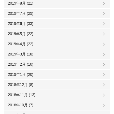
2019年8月 (21)
2019年7月 (29)
2019年6月 (33)
2019年5月 (22)
2019年4月 (22)
2019年3月 (18)
2019年2月 (10)
2019年1月 (20)
2018年12月 (8)
2018年11月 (13)
2018年10月 (7)