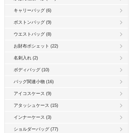
キャリーバッグ (6)
ボストンバッグ (9)
ウエストバッグ (8)
お財布ポシェット (22)
名刺入れ (2)
ボディバッグ (10)
バッグ関連小物 (16)
アイコスケース (9)
アタッシュケース (15)
インナーケース (3)
ショルダーバッグ (77)