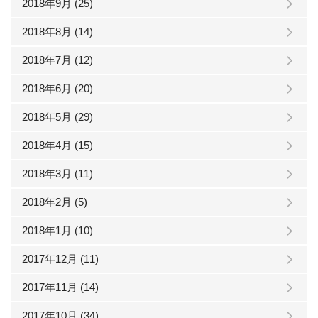
2018年9月 (25)
2018年8月 (14)
2018年7月 (12)
2018年6月 (20)
2018年5月 (29)
2018年4月 (15)
2018年3月 (11)
2018年2月 (5)
2018年1月 (10)
2017年12月 (11)
2017年11月 (14)
2017年10月 (34)