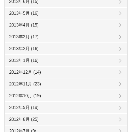
2013年6月 (15)
2013年5月 (16)
2013年4月 (15)
2013年3月 (17)
2013年2月 (16)
2013年1月 (16)
2012年12月 (14)
2012年11月 (23)
2012年10月 (19)
2012年9月 (19)
2012年8月 (25)
2012年7月 (9)