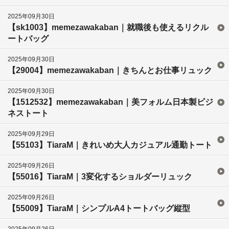
2025年09月30日
【sk1003】memezawakaban｜就職後も使えるリクル
ートバッグ
2025年09月30日
【29004】memezawakaban｜きちんとお仕事リュック
2025年09月30日
【1512532】memezawakaban｜美フォルム日本製ビジ
ネストート
2025年09月29日
【55103】TiaraM｜きれいめ大人カジュアル通勤トート
2025年09月26日
【55016】TiaraM｜3変化するショルダーリュック
2025年09月26日
【55009】TiaraM｜シンプルA4トートバッグ縦型
2025年09月26日