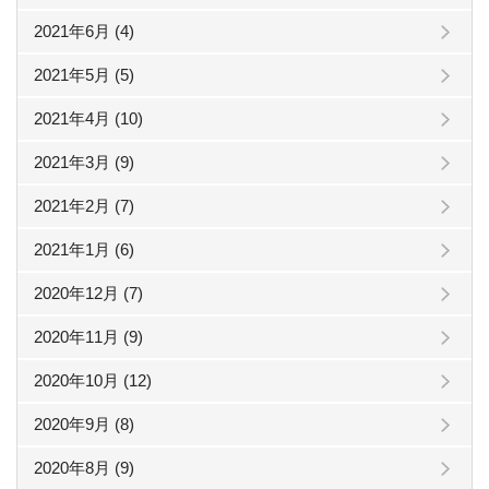
2021年6月 (4)
2021年5月 (5)
2021年4月 (10)
2021年3月 (9)
2021年2月 (7)
2021年1月 (6)
2020年12月 (7)
2020年11月 (9)
2020年10月 (12)
2020年9月 (8)
2020年8月 (9)