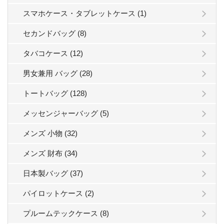
スマホケース・タブレットケース (1)
セカンドバッグ (8)
タバコケース (12)
男女兼用 バッグ (28)
トートバッグ (128)
メッセンジャーバッグ (5)
メンズ 小物 (32)
メンズ 財布 (34)
日本製バッグ (37)
パイロットケース (2)
プルームテックケース (8)