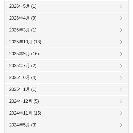
2026年5月 (1)
2026年4月 (9)
2026年3月 (1)
2025年10月 (13)
2025年9月 (16)
2025年7月 (2)
2025年6月 (4)
2025年1月 (1)
2024年12月 (5)
2024年11月 (15)
2024年5月 (3)