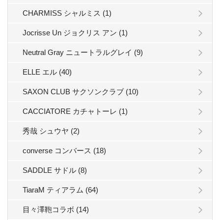
CHARMISS シャルミス (1)
Jocrisse Un ジョクリス アン (1)
Neutral Gray ニュートラルグレイ (9)
ELLE エル (40)
SAXON CLUB サクソンクラブ (10)
CACCIATORE カチャトーレ (1)
秀哉 シュウヤ (2)
converse コンバース (18)
SADDLE サドル (8)
TiaraM ティアラム (64)
目々澤鞄コラボ (14)