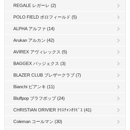
REGALE レガーレ (2)
POLO FIELD ポロフィールド (5)
ALPHA アルファ (14)
Arukan アルカン (42)
AVIREX アヴィレックス (5)
BAGGEX バッジェクス (3)
BLAZER CLUB ブレザークラブ (7)
Bianchi ビアンキ (11)
Bluffpop ブラフポップ (24)
CHRISTIAN ORIVIER ｸﾘｽﾁｬﾝｵﾘﾋﾞｴ (41)
Coleman コールマン (30)