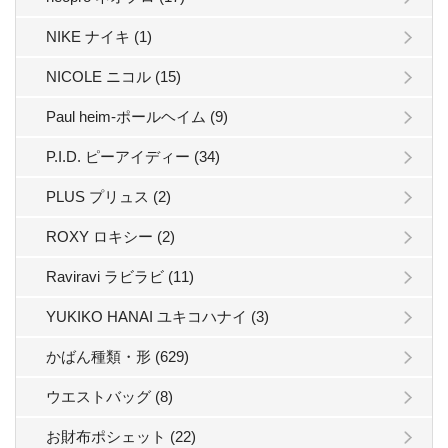
NIKE ナイキ (1)
NICOLE ニコル (15)
Paul heim-ポールヘイム (9)
P.I.D. ピーアイディー (34)
PLUS プリュス (2)
ROXY ロキシー (2)
Raviravi ラビラビ (11)
YUKIKO HANAI ユキコハナイ (3)
かばん種類・形 (629)
ウエストバッグ (8)
お財布ポシェット (22)