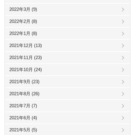
2022年3月 (9)
2022年2月 (8)
2022年1月 (8)
2021年12月 (13)
2021年11月 (23)
2021年10月 (24)
2021年9月 (23)
2021年8月 (26)
2021年7月 (7)
2021年6月 (4)
2021年5月 (5)