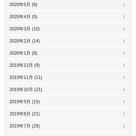
2020年5月 (6)
2020年4月 (5)
2020年3月 (10)
2020年2月 (14)
2020年1月 (8)
2019年12月 (9)
2019年11月 (11)
2019年10月 (21)
2019年9月 (15)
2019年8月 (21)
2019年7月 (29)