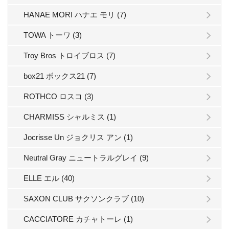
HANAE MORI ハナエ モリ (7)
TOWA トーワ (3)
Troy Bros トロイブロス (7)
box21 ボックス21 (7)
ROTHCO ロスコ (3)
CHARMISS シャルミス (1)
Jocrisse Un ジョクリス アン (1)
Neutral Gray ニュートラルグレイ (9)
ELLE エル (40)
SAXON CLUB サクソンクラブ (10)
CACCIATORE カチャトーレ (1)