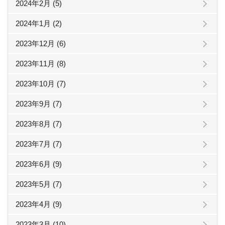
2024年2月 (5)
2024年1月 (2)
2023年12月 (6)
2023年11月 (8)
2023年10月 (7)
2023年9月 (7)
2023年8月 (7)
2023年7月 (7)
2023年6月 (9)
2023年5月 (7)
2023年4月 (9)
2023年3月 (10)