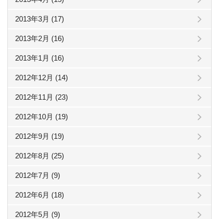
2013年3月 (17)
2013年2月 (16)
2013年1月 (16)
2012年12月 (14)
2012年11月 (23)
2012年10月 (19)
2012年9月 (19)
2012年8月 (25)
2012年7月 (9)
2012年6月 (18)
2012年5月 (9)