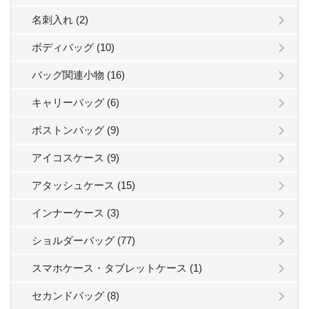
名刺入れ (2)
ボディバッグ (10)
バッグ関連小物 (16)
キャリーバッグ (6)
ボストンバッグ (9)
アイコスケース (9)
アタッシュケース (15)
インナーケース (3)
ショルダーバッグ (77)
スマホケース・タブレットケース (1)
セカンドバッグ (8)