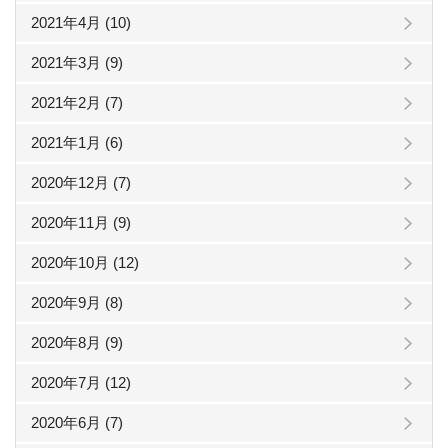
2021年4月 (10)
2021年3月 (9)
2021年2月 (7)
2021年1月 (6)
2020年12月 (7)
2020年11月 (9)
2020年10月 (12)
2020年9月 (8)
2020年8月 (9)
2020年7月 (12)
2020年6月 (7)