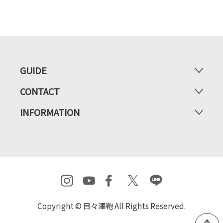
GUIDE
CONTACT
INFORMATION
Copyright © 目々澤鞄 All Rights Reserved.