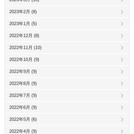
2023年2月 (8)
2023年1月 (5)
2022年12月 (8)
2022年11月 (10)
2022年10月 (9)
2022年9月 (9)
2022年8月 (9)
2022年7月 (9)
2022年6月 (9)
2022年5月 (6)
2022年4月 (9)