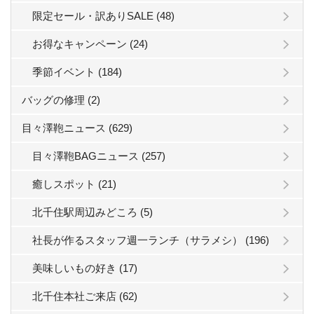
限定セール・訳ありSALE (48)
お得なキャンペーン (24)
季節イベント (184)
バッグの修理 (2)
目々澤鞄ニュース (629)
目々澤鞄BAGニュース (257)
癒しスポット (21)
北千住駅周辺みどころ (5)
社長が作るスタッフ週一ランチ（サラメシ） (196)
美味しいもの好き (17)
北千住本社ご来店 (62)