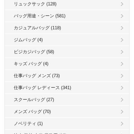
リュックサック (128)
バッグ用途・シーン (581)
カジュアルバッグ (118)
ジムバッグ (4)
ビジカジバッグ (58)
キッズ バッグ (4)
仕事バッグ メンズ (73)
仕事バッグ レディース (341)
スクールバッグ (27)
メンズ バッグ (70)
ノベリティ (1)