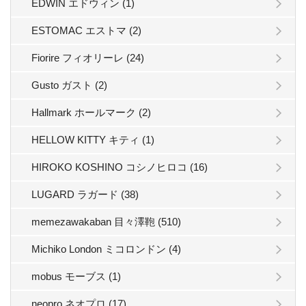
EDWIN エドウィン (1)
ESTOMAC エストマ (2)
Fiorire フィオリーレ (24)
Gusto ガスト (2)
Hallmark ホールマーク (2)
HELLOW KITTY キティ (1)
HIROKO KOSHINO コシノヒロコ (16)
LUGARD ラガード (38)
memezawakaban 目々澤鞄 (510)
Michiko London ミコロンドン (4)
mobus モーブス (1)
neopro ネオプロ (17)