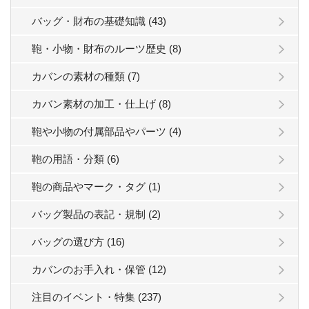
バッグ・財布の基礎知識 (43)
鞄・小物・財布のルーツ歴史 (8)
カバンの素材の種類 (7)
カバン素材の加工・仕上げ (8)
鞄や小物の付属部品やパーツ (4)
鞄の用語・分類 (6)
鞄の商品やマーク・タグ (1)
バッグ製品の表記・規制 (2)
バッグの選び方 (16)
カバンのお手入れ・保管 (12)
注目のイベント・特集 (237)