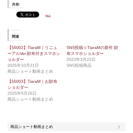
共有:
関連
【55002】TiaraM｜リニュ
SNS投稿☆TiaraMの新作 財
ーアルVer.財布付きスマホシ
布スマホショルダー
ョルダー
2023年3月22日
2025年10月21日
SNS投稿商品
商品ショート動画まとめ
【55003】TiaraM｜お財布
ショルダー
2025年9月26日
商品ショート動画まとめ
商品ショート動画まとめ