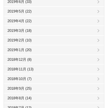
2019年6月 (33)
2019年5月 (22)
2019年4月 (22)
2019年3月 (18)
2019年2月 (10)
2019年1月 (20)
2018年12月 (8)
2018年11月 (13)
2018年10月 (7)
2018年9月 (25)
2018年8月 (14)
2018年7月 (12)