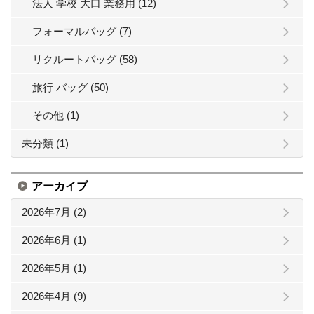
法人 学校 大口 業務用 (12)
フォーマルバッグ (7)
リクルートバッグ (58)
旅行 バッグ (50)
その他 (1)
未分類 (1)
アーカイブ
2026年7月 (2)
2026年6月 (1)
2026年5月 (1)
2026年4月 (9)