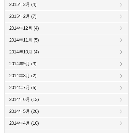
2015年3月 (4)
2015年2月 (7)
2014年12月 (4)
2014年11月 (5)
2014年10月 (4)
2014年9月 (3)
2014年8月 (2)
2014年7月 (5)
2014年6月 (13)
2014年5月 (20)
2014年4月 (10)