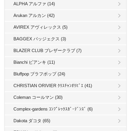
ALPHA アルファ (14)
Arukan アルカン (42)
AVIREX アヴィレックス (5)
BAGGEX バッジェクス (3)
BLAZER CLUB ブレザークラブ (7)
Bianchi ビアンキ (11)
Bluffpop ブラフポップ (24)
CHRISTIAN ORIVIER ｸﾘｽﾁｬﾝｵﾘﾋﾞｴ (41)
Coleman コールマン (30)
Complex-gardens ｺﾝﾌﾟﾚｯｸｽｶﾞｰﾃﾞﾝｽﾞ (6)
Dakota ダコタ (65)