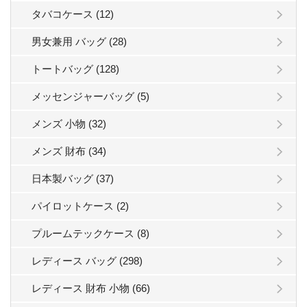
タバコケース (12)
男女兼用 バッグ (28)
トートバッグ (128)
メッセンジャーバッグ (5)
メンズ 小物 (32)
メンズ 財布 (34)
日本製バッグ (37)
パイロットケース (2)
プルームテックケース (8)
レディース バッグ (298)
レディース 財布 小物 (66)