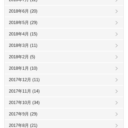
2018年6月 (20)
2018年5月 (29)
2018年4月 (15)
2018年3月 (11)
2018年2月 (5)
2018年1月 (10)
2017年12月 (11)
2017年11月 (14)
2017年10月 (34)
2017年9月 (29)
2017年8月 (21)