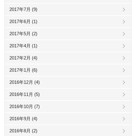
2017年7月 (9)
2017年6月 (1)
2017年5月 (2)
2017年4月 (1)
2017年2月 (4)
2017年1月 (6)
2016年12月 (4)
2016年11月 (5)
2016年10月 (7)
2016年9月 (4)
2016年8月 (2)