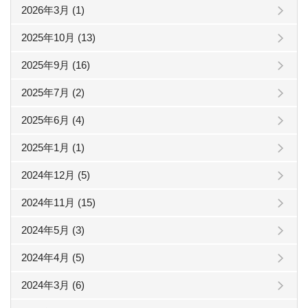
2026年3月 (1)
2025年10月 (13)
2025年9月 (16)
2025年7月 (2)
2025年6月 (4)
2025年1月 (1)
2024年12月 (5)
2024年11月 (15)
2024年5月 (3)
2024年4月 (5)
2024年3月 (6)