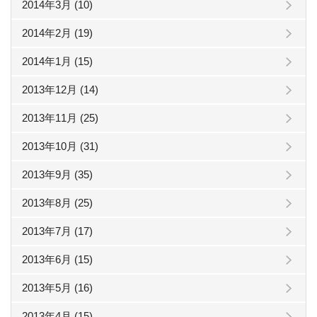
2014年3月 (10)
2014年2月 (19)
2014年1月 (15)
2013年12月 (14)
2013年11月 (25)
2013年10月 (31)
2013年9月 (35)
2013年8月 (25)
2013年7月 (17)
2013年6月 (15)
2013年5月 (16)
2013年4月 (15)