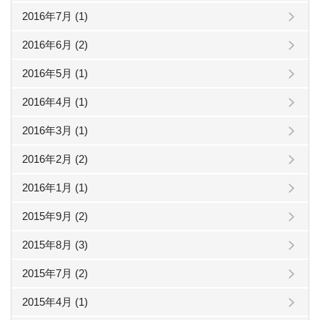
2016年7月 (1)
2016年6月 (2)
2016年5月 (1)
2016年4月 (1)
2016年3月 (1)
2016年2月 (2)
2016年1月 (1)
2015年9月 (2)
2015年8月 (3)
2015年7月 (2)
2015年4月 (1)