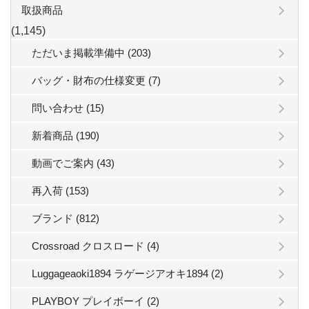
取扱商品
(1,145)
ただいま掲載準備中 (203)
バッグ・財布の仕様変更 (7)
問い合わせ (15)
新着商品 (190)
動画でご案内 (43)
再入荷 (153)
ブランド (812)
Crossroad クロスロード (4)
Luggageaoki1894 ラゲージアオキ1894 (2)
PLAYBOY プレイボーイ (2)